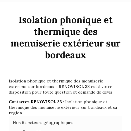
Isolation phonique et
thermique des
menuiserie extérieur sur
bordeaux
Isolation phonique et thermique des menuiserie
extérieur sur bordeaux :
RENOVISOL 33
est à votre
disposition pour toute question et demande de devis
Contactez RENOVISOL 33
: Isolation phonique et
thermique des menuiserie extérieur sur bordeaux et sa
région.
Nos 6 secteurs géographiques