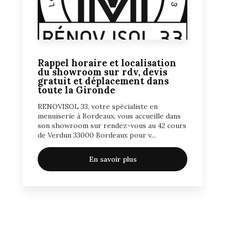
Rappel horaire et localisation
du showroom sur rdv, devis
gratuit et déplacement dans
toute la Gironde
RENOVISOL 33, votre spécialiste en
menuiserie à Bordeaux, vous accueille dans
son showroom sur rendez-vous au 42 cours
de Verdun 33000 Bordeaux pour v...
En savoir plus