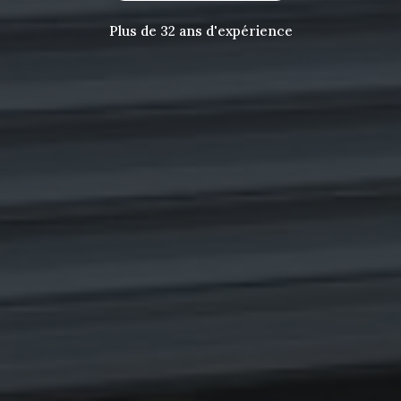
Plus de 32 ans d'expérience