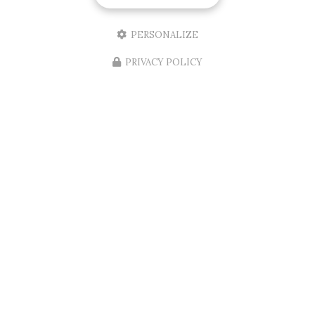
PERSONALIZE
PRIVACY POLICY