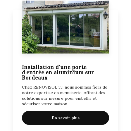
Installation d'une porte
d'entrée en aluminium sur
Bordeaux
Chez RENOVISOL 33, nous sommes fiers de
notre expertise en menuiserie, offrant des
solutions sur mesure pour embellir et
sécuriser votre maison....
En savoir plus