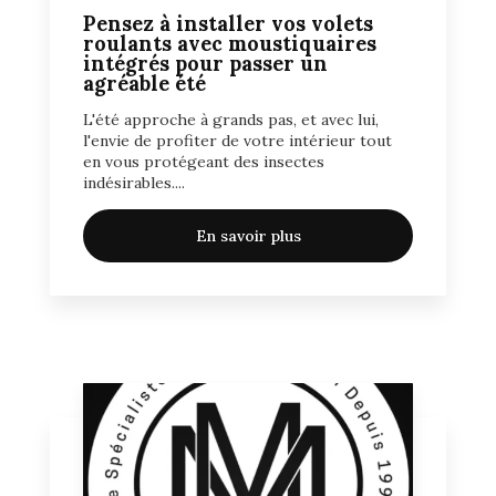
Pensez à installer vos volets
roulants avec moustiquaires
intégrés pour passer un
agréable été
L'été approche à grands pas, et avec lui,
l'envie de profiter de votre intérieur tout
en vous protégeant des insectes
indésirables....
En savoir plus