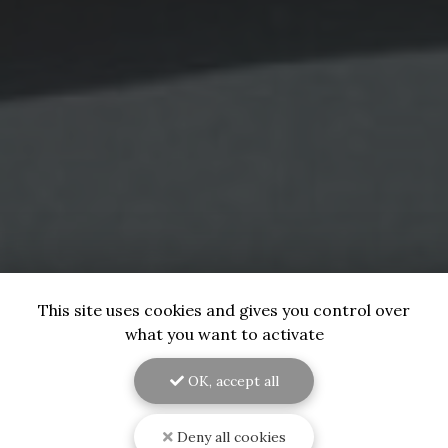
This site uses cookies and gives you control over
what you want to activate
OK, accept all
Deny all cookies