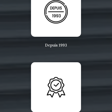
Depuis 1993