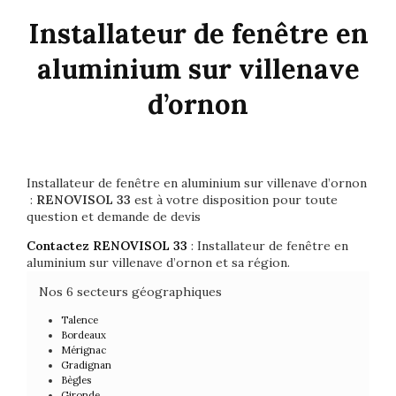
Installateur de fenêtre en
aluminium sur villenave
d’ornon
Installateur de fenêtre en aluminium sur villenave d’ornon
:
RENOVISOL 33
est à votre disposition pour toute
question et demande de devis
Contactez RENOVISOL 33
: Installateur de fenêtre en
aluminium sur villenave d’ornon et sa région.
Nos 6 secteurs géographiques
Talence
Bordeaux
Mérignac
Gradignan
Bègles
Gironde