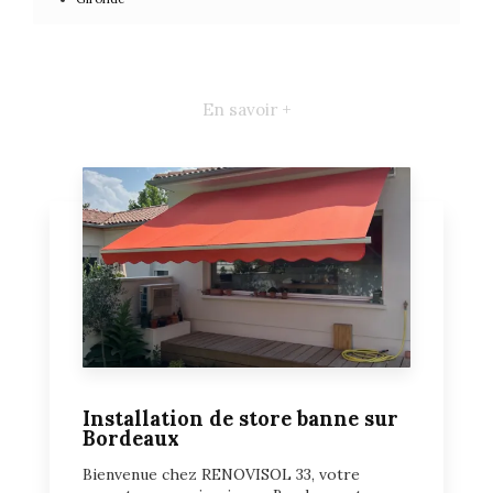
En savoir +
Installation de store banne sur
Bordeaux
Bienvenue chez RENOVISOL 33, votre