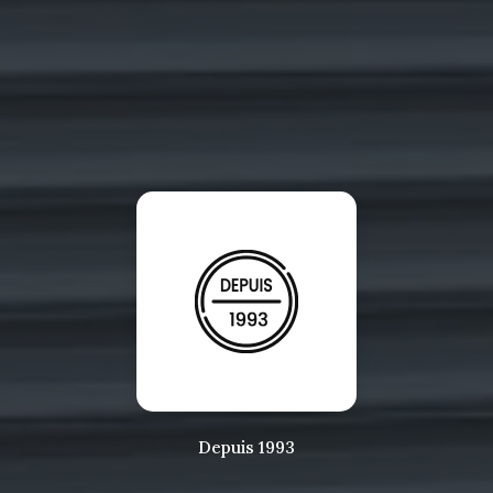
Depuis 1993