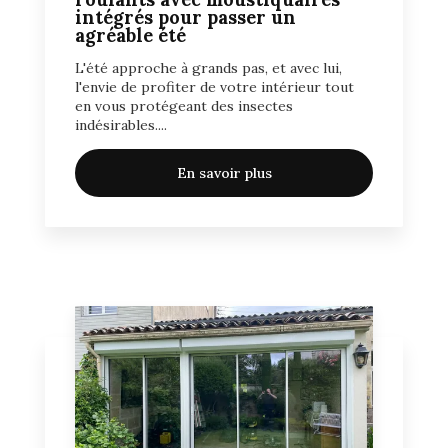
intégrés pour passer un
agréable été
L'été approche à grands pas, et avec lui,
l'envie de profiter de votre intérieur tout
en vous protégeant des insectes
indésirables....
En savoir plus