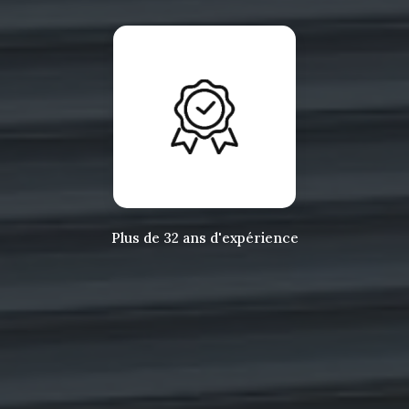
Plus de 32 ans d'expérience