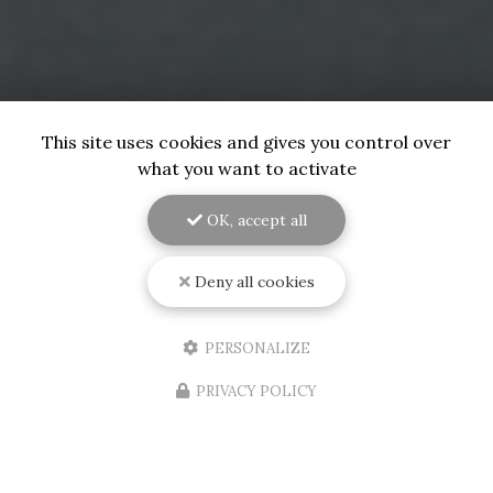
This site uses cookies and gives you control over
what you want to activate
OK, accept all
Deny all cookies
PERSONALIZE
PRIVACY POLICY