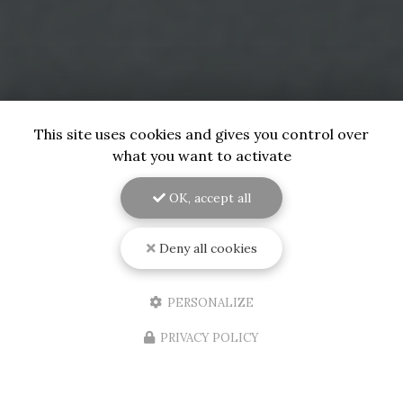
This site uses cookies and gives you control over
what you want to activate
OK, accept all
Deny all cookies
PERSONALIZE
PRIVACY POLICY