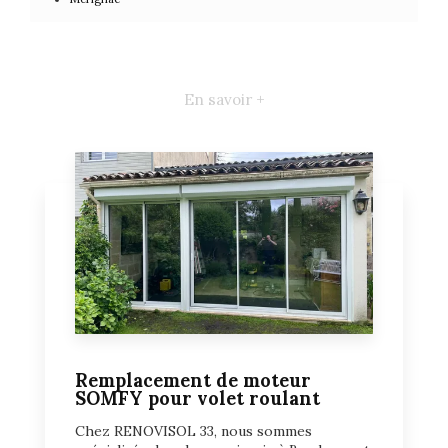
En savoir +
Remplacement de moteur
SOMFY pour volet roulant
Chez RENOVISOL 33, nous sommes