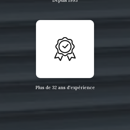
Depuis 1993
Plus de 32 ans d'expérience