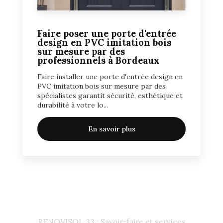
Faire poser une porte d'entrée
design en PVC imitation bois
sur mesure par des
professionnels à Bordeaux
Faire installer une porte d'entrée design en
PVC imitation bois sur mesure par des
spécialistes garantit sécurité, esthétique et
durabilité à votre lo...
En savoir plus
RENOVISOL 33 : Savoir-faire et services