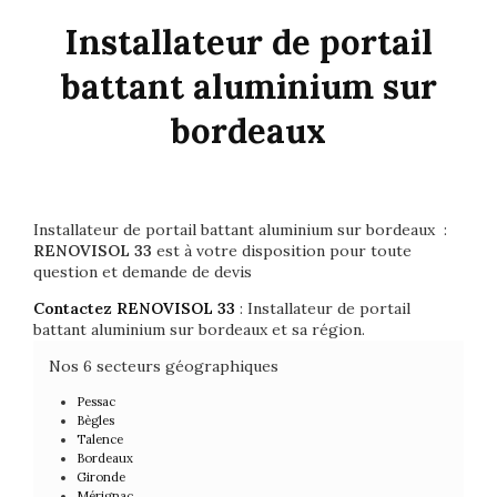
Installateur de portail
battant aluminium sur
bordeaux
Installateur de portail battant aluminium sur bordeaux :
RENOVISOL 33
est à votre disposition pour toute
question et demande de devis
Contactez RENOVISOL 33
: Installateur de portail
battant aluminium sur bordeaux et sa région.
Nos 6 secteurs géographiques
Pessac
Bègles
Talence
Bordeaux
Gironde
Mérignac