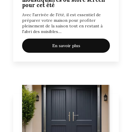
pour cet été
Avec l'arrivée de l'été, il est essentiel de
préparer votre maison pour profiter
pleinement de la saison tout en restant à
l'abri des nuisibles....
En savoir plus