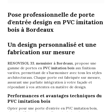
Pose professionnelle de porte
d'entrée design en PVC imitation
bois à Bordeaux
Un design personnalisé et une
fabrication sur mesure
RENOVISOL 33
,
menuisier à Bordeaux
, propose une
gamme de portes en
PVC imitation bois
aux finitions
variées, permettant de s’harmoniser avec tous les styles
architecturaux. Chaque porte est fabriquée sur mesure,
assurant une parfaite intégration à votre façade et
répondant à vos attentes en matière de design.
Performances et avantages techniques du
PVC imitation bois
Opter pour une porte d’entrée en PVC imitation bois,