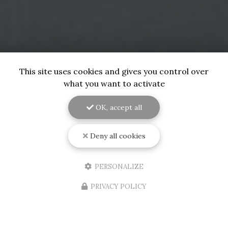
This site uses cookies and gives you control over
what you want to activate
OK, accept all
Deny all cookies
PERSONALIZE
PRIVACY POLICY