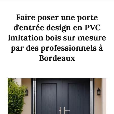
Faire poser une porte
d'entrée design en PVC
imitation bois sur mesure
par des professionnels à
Bordeaux