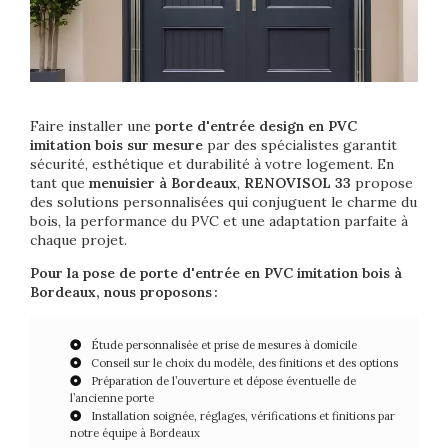
Faire installer une
porte d'entrée design en PVC
imitation bois sur mesure
par des spécialistes garantit
sécurité, esthétique et durabilité à votre logement. En
tant que
menuisier à Bordeaux
,
RENOVISOL 33
propose
des solutions personnalisées qui conjuguent le charme du
bois, la performance du PVC et une adaptation parfaite à
chaque projet.
Pour la pose de porte d'entrée en PVC imitation bois à
Bordeaux, nous proposons :
Étude personnalisée et prise de mesures à domicile
Conseil sur le choix du modèle, des finitions et des options
Préparation de l’ouverture et dépose éventuelle de
l’ancienne porte
Installation soignée, réglages, vérifications et finitions par
notre équipe à Bordeaux