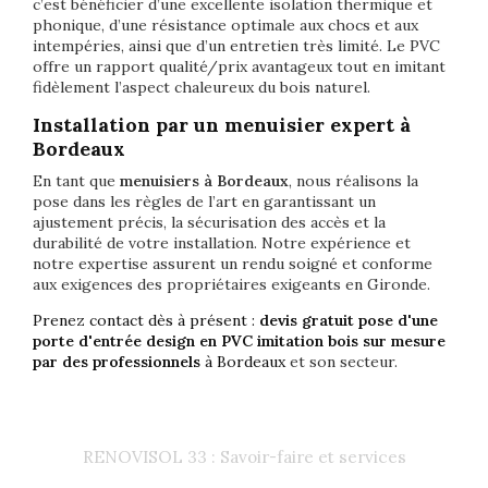
c’est bénéficier d’une excellente isolation thermique et
phonique, d’une résistance optimale aux chocs et aux
intempéries, ainsi que d’un entretien très limité. Le PVC
offre un rapport qualité/prix avantageux tout en imitant
fidèlement l’aspect chaleureux du bois naturel.
Installation par un menuisier expert à
Bordeaux
En tant que
menuisiers à Bordeaux
, nous réalisons la
pose dans les règles de l’art en garantissant un
ajustement précis, la sécurisation des accès et la
durabilité de votre installation. Notre expérience et
notre expertise assurent un rendu soigné et conforme
aux exigences des propriétaires exigeants en Gironde.
Prenez contact dès à présent :
devis gratuit pose d'une
porte d'entrée design en PVC imitation bois sur mesure
par des professionnels
à Bordeaux
et son secteur.
RENOVISOL 33 : Savoir-faire et services