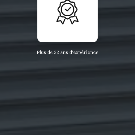
Plus de 32 ans d'expérience