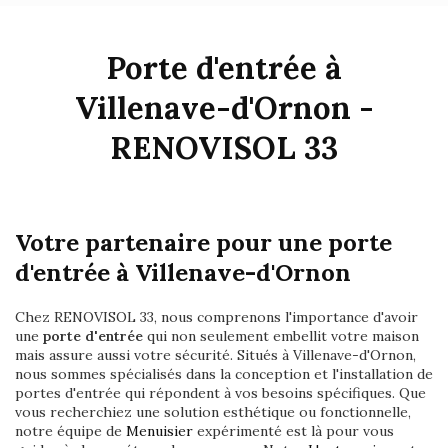
Porte d'entrée à
Villenave-d'Ornon -
RENOVISOL 33
Votre partenaire pour une porte
d'entrée à Villenave-d'Ornon
Chez RENOVISOL 33, nous comprenons l'importance d'avoir
une
porte d'entrée
qui non seulement embellit votre maison
mais assure aussi votre sécurité. Situés à Villenave-d'Ornon,
nous sommes spécialisés dans la conception et l'installation de
portes d'entrée qui répondent à vos besoins spécifiques. Que
vous recherchiez une solution esthétique ou fonctionnelle,
notre équipe de
Menuisier
expérimenté est là pour vous