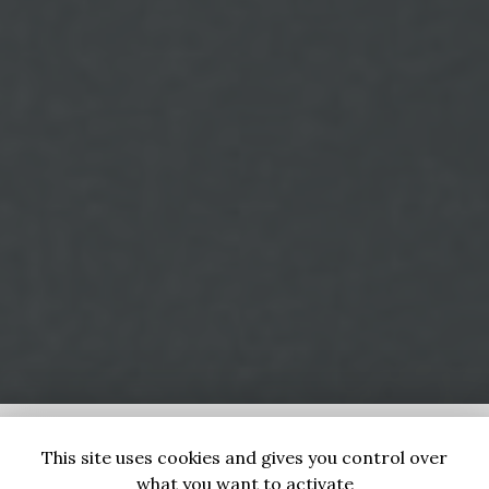
This site uses cookies and gives you control over
what you want to activate