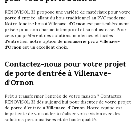
RENOVISOL 33 propose une variété de matériaux pour votre
porte d'entrée
, allant du bois traditionnel au PVC moderne.
Notre
fenetre bois à Villenave-d'Ornon
est particulièrement
prisée pour son charme intemporel et sa robustesse. Pour
ceux qui préfèrent des solutions modernes et faciles
d'entretien, notre option de
menuiserie pvc à Villenave-
d'Ornon
est un excellent choix.
Contactez-nous pour votre projet
de porte d'entrée à Villenave-
d'Ornon
Prêt à transformer l'entrée de votre maison ? Contactez
RENOVISOL 33 dès aujourd'hui pour discuter de votre projet
de
porte d'entrée à Villenave-d'Ornon
. Notre équipe est
impatiente de vous aider à réaliser votre vision avec des
solutions personnalisées et de haute qualité.