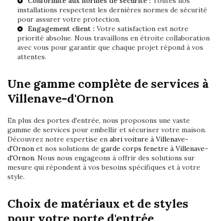
Conformité aux normes de sécurité :
Toutes nos
installations respectent les dernières normes de sécurité
pour assurer votre protection.
Engagement client :
Votre satisfaction est notre
priorité absolue. Nous travaillons en étroite collaboration
avec vous pour garantir que chaque projet répond à vos
attentes.
Une gamme complète de services à
Villenave-d'Ornon
En plus des portes d'entrée, nous proposons une vaste
gamme de services pour embellir et sécuriser votre maison.
Découvrez notre expertise en
abri voiture à Villenave-
d'Ornon
et nos solutions de
garde corps fenetre à Villenave-
d'Ornon
. Nous nous engageons à offrir des solutions sur
mesure qui répondent à vos besoins spécifiques et à votre
style.
Choix de matériaux et de styles
pour votre porte d'entrée