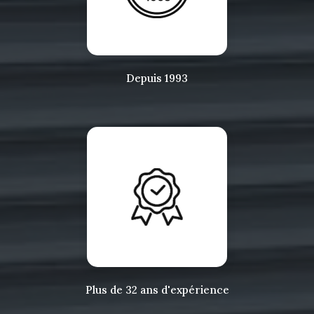
Depuis 1993
Plus de 32 ans d'expérience