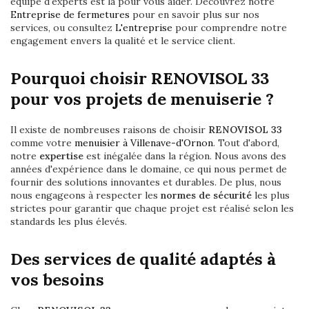
équipe d'experts est là pour vous aider. Découvrez notre
Entreprise de fermetures
pour en savoir plus sur nos
services, ou consultez
L'entreprise
pour comprendre notre
engagement envers la qualité et le service client.
Pourquoi choisir RENOVISOL 33
pour vos projets de menuiserie ?
Il existe de nombreuses raisons de choisir
RENOVISOL 33
comme votre
menuisier à Villenave-d'Ornon
. Tout d'abord,
notre
expertise
est inégalée dans la région. Nous avons des
années d'expérience dans le domaine, ce qui nous permet de
fournir des solutions innovantes et durables. De plus, nous
nous engageons à respecter les
normes de sécurité
les plus
strictes pour garantir que chaque projet est réalisé selon les
standards les plus élevés.
Des services de qualité adaptés à
vos besoins