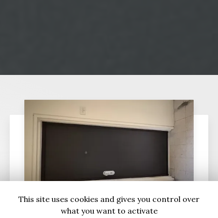
This site uses cookies and gives you control over
what you want to activate