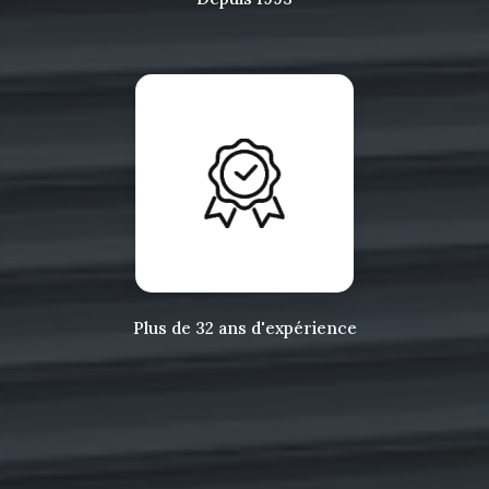
Plus de 32 ans d'expérience