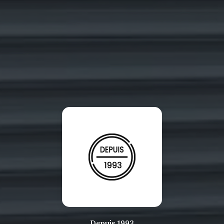
Depuis 1993