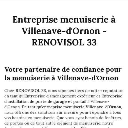
Entreprise menuiserie à
Villenave-d'Ornon -
RENOVISOL 33
Votre partenaire de confiance pour
la menuiserie à Villenave-d'Ornon
Chez
RENOVISOL 33
, nous sommes fiers de notre réputation
en tant qu'
Entreprise d'aménagement extérieur
et
Entreprise
d'installation de porte de garage et portail
à Villenave-
d'Ornon. En tant qu'
entreprise menuiserie Villenave-d'Ornon
,
nous offrons des solutions sur mesure pour répondre à tous
vos besoins en menuiserie. Que vous ayez besoin de fenêtres,
de portes ou de tout autre élément de menuiserie, notre