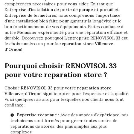
compétences nécessaires pour vous aider. En tant que
Entreprise d'installation de porte de garage et portail
et
Entreprise de fermetures
, nous comprenons l'importance
d'une installation bien faite pour garantir la longévité et le
bon fonctionnement de vos équipements. Faites confiance à
notre
Menuisier
expérimenté pour une réparation efficace et
durable. Découvrez pourquoi
L'entreprise
RENOVISOL 33 est
le choix numéro un pour la
reparation store Villenave-
d'Ornon
!
Pourquoi choisir RENOVISOL 33
pour votre reparation store ?
Choisir
RENOVISOL 33
pour votre
reparation store
Villenave-d'Ornon
signifie opter pour l'expertise et la qualité.
Voici quelques raisons pour lesquelles nos clients nous font
confiance :
Expertise reconnue :
Avec des années d'expérience, nos
techniciens sont formés pour gérer toutes sortes de
réparations de stores, des plus simples aux plus
complexes.