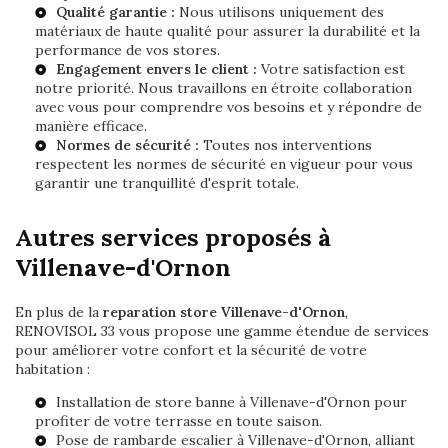
Qualité garantie :
Nous utilisons uniquement des
matériaux de haute qualité pour assurer la durabilité et la
performance de vos stores.
Engagement envers le client :
Votre satisfaction est
notre priorité. Nous travaillons en étroite collaboration
avec vous pour comprendre vos besoins et y répondre de
manière efficace.
Normes de sécurité :
Toutes nos interventions
respectent les normes de sécurité en vigueur pour vous
garantir une tranquillité d'esprit totale.
Autres services proposés à
Villenave-d'Ornon
En plus de la
reparation store Villenave-d'Ornon
,
RENOVISOL 33 vous propose une gamme étendue de services
pour améliorer votre confort et la sécurité de votre
habitation :
Installation de
store banne à Villenave-d'Ornon
pour
profiter de votre terrasse en toute saison.
Pose de
rambarde escalier à Villenave-d'Ornon
, alliant