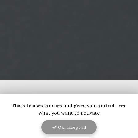
This site uses cookies and gives you control over
what you want to activate
OK, accept all