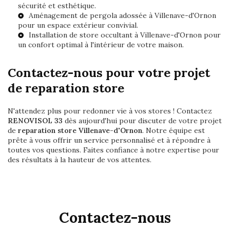
sécurité et esthétique.
Aménagement de
pergola adossée à Villenave-d'Ornon
pour un espace extérieur convivial.
Installation de
store occultant à Villenave-d'Ornon
pour
un confort optimal à l'intérieur de votre maison.
Contactez-nous pour votre projet
de reparation store
N'attendez plus pour redonner vie à vos stores ! Contactez
RENOVISOL 33
dès aujourd'hui pour discuter de votre projet
de
reparation store Villenave-d'Ornon
. Notre équipe est
prête à vous offrir un service personnalisé et à répondre à
toutes vos questions. Faites confiance à notre expertise pour
des résultats à la hauteur de vos attentes.
Contactez-nous