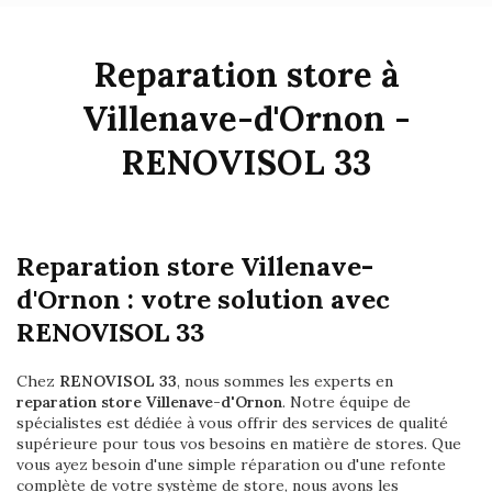
Reparation store à
Villenave-d'Ornon -
RENOVISOL 33
Reparation store Villenave-
d'Ornon : votre solution avec
RENOVISOL 33
Chez
RENOVISOL 33
, nous sommes les experts en
reparation store Villenave-d'Ornon
. Notre équipe de
spécialistes est dédiée à vous offrir des services de qualité
supérieure pour tous vos besoins en matière de stores. Que
vous ayez besoin d'une simple réparation ou d'une refonte
complète de votre système de store, nous avons les