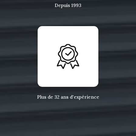
Depuis 1993
Plus de 32 ans d'expérience