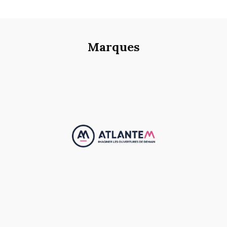
Marques