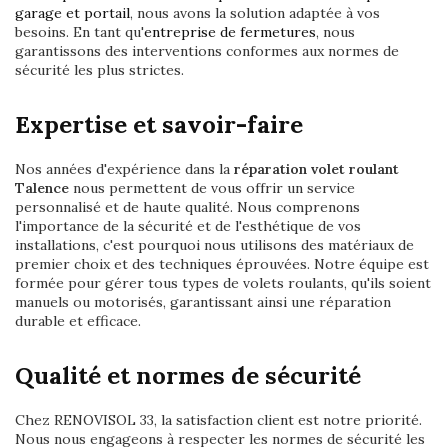
garage et portail
, nous avons la solution adaptée à vos
besoins. En tant qu'
entreprise de fermetures
, nous
garantissons des interventions conformes aux normes de
sécurité les plus strictes.
Expertise et savoir-faire
Nos années d'expérience dans la
réparation volet roulant
Talence
nous permettent de vous offrir un service
personnalisé et de haute qualité. Nous comprenons
l'importance de la sécurité et de l'esthétique de vos
installations, c'est pourquoi nous utilisons des matériaux de
premier choix et des techniques éprouvées. Notre équipe est
formée pour gérer tous types de volets roulants, qu'ils soient
manuels ou motorisés, garantissant ainsi une réparation
durable et efficace.
Qualité et normes de sécurité
Chez RENOVISOL 33, la satisfaction client est notre priorité.
Nous nous engageons à respecter les normes de sécurité les