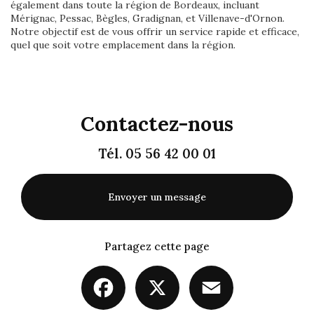
également dans toute la région de Bordeaux, incluant
Mérignac, Pessac, Bègles, Gradignan, et Villenave-d'Ornon.
Notre objectif est de vous offrir un service rapide et efficace,
quel que soit votre emplacement dans la région.
Contactez-nous
Tél.
05 56 42 00 01
Envoyer un message
Partagez cette page
Facebook
X
Email