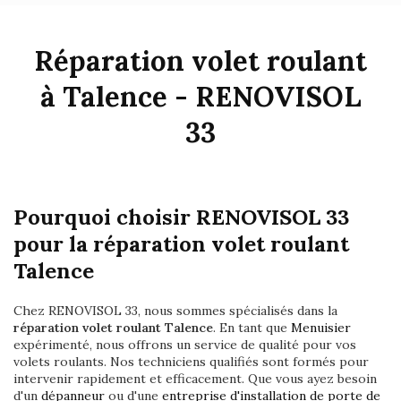
Réparation volet roulant
à Talence - RENOVISOL
33
Pourquoi choisir RENOVISOL 33
pour la réparation volet roulant
Talence
Chez RENOVISOL 33, nous sommes spécialisés dans la
réparation volet roulant Talence
. En tant que
Menuisier
expérimenté, nous offrons un service de qualité pour vos
volets roulants. Nos techniciens qualifiés sont formés pour
intervenir rapidement et efficacement. Que vous ayez besoin
d'un
dépanneur
ou d'une
entreprise d'installation de porte de