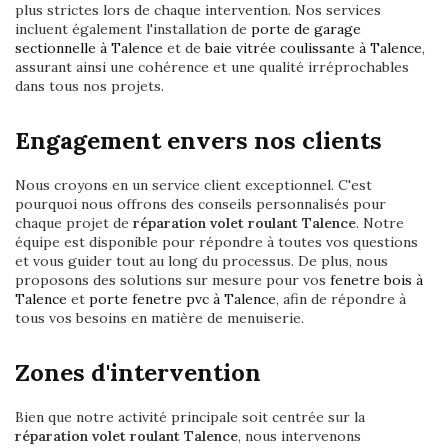
plus strictes lors de chaque intervention. Nos services
incluent également l'installation de
porte de garage
sectionnelle à Talence
et de
baie vitrée coulissante à Talence
,
assurant ainsi une cohérence et une qualité irréprochables
dans tous nos projets.
Engagement envers nos clients
Nous croyons en un service client exceptionnel. C'est
pourquoi nous offrons des conseils personnalisés pour
chaque projet de
réparation volet roulant Talence
. Notre
équipe est disponible pour répondre à toutes vos questions
et vous guider tout au long du processus. De plus, nous
proposons des solutions sur mesure pour vos
fenetre bois à
Talence
et
porte fenetre pvc à Talence
, afin de répondre à
tous vos besoins en matière de menuiserie.
Zones d'intervention
Bien que notre activité principale soit centrée sur la
réparation volet roulant Talence
, nous intervenons