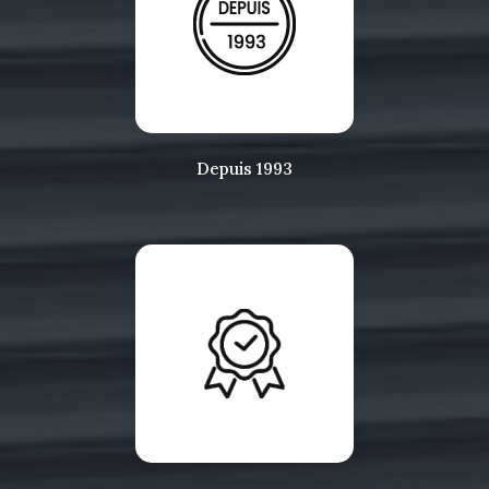
Depuis 1993