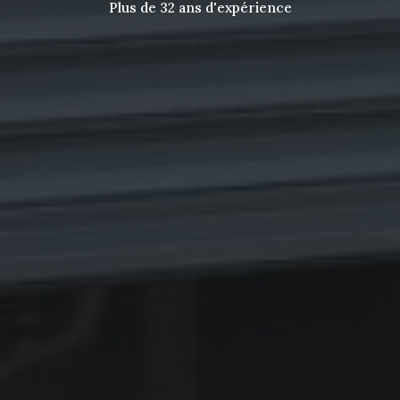
Plus de 32 ans d'expérience