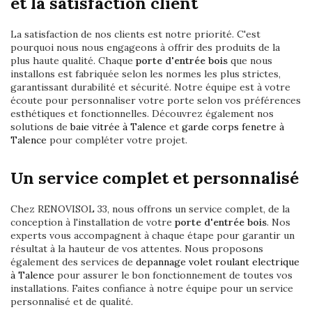
et la satisfaction client
La satisfaction de nos clients est notre priorité. C'est
pourquoi nous nous engageons à offrir des produits de la
plus haute qualité. Chaque
porte d'entrée bois
que nous
installons est fabriquée selon les normes les plus strictes,
garantissant durabilité et sécurité. Notre équipe est à votre
écoute pour personnaliser votre porte selon vos préférences
esthétiques et fonctionnelles. Découvrez également nos
solutions de
baie vitrée à Talence
et
garde corps fenetre à
Talence
pour compléter votre projet.
Un service complet et personnalisé
Chez RENOVISOL 33, nous offrons un service complet, de la
conception à l'installation de votre
porte d'entrée bois
. Nos
experts vous accompagnent à chaque étape pour garantir un
résultat à la hauteur de vos attentes. Nous proposons
également des services de
depannage volet roulant electrique
à Talence
pour assurer le bon fonctionnement de toutes vos
installations. Faites confiance à notre équipe pour un service
personnalisé et de qualité.