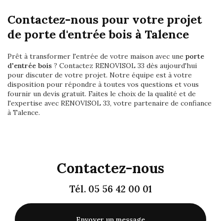
Contactez-nous pour votre projet
de porte d'entrée bois à Talence
Prêt à transformer l'entrée de votre maison avec une
porte
d'entrée bois
? Contactez RENOVISOL 33 dès aujourd'hui
pour discuter de votre projet. Notre équipe est à votre
disposition pour répondre à toutes vos questions et vous
fournir un devis gratuit. Faites le choix de la qualité et de
l'expertise avec RENOVISOL 33, votre partenaire de confiance
à Talence.
Contactez-nous
Tél.
05 56 42 00 01
Envoyer un message