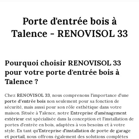
Porte d'entrée bois à
Talence - RENOVISOL 33
Pourquoi choisir RENOVISOL 33
pour votre porte d'entrée bois à
Talence ?
Chez
RENOVISOL 33
, nous comprenons l'importance d'une
porte d'entrée bois
non seulement pour sa fonction de
sécurité, mais aussi pour son rôle esthétique dans votre
maison. Située à Talence, notre
Entreprise d'aménagement
extérieur
est spécialisée dans la conception et l'installation de
portes d'entrée en bois, adaptées à vos besoins et à votre
style. En tant qu'
Entreprise d'installation de porte de garage
et portail
, nous offrons également des solutions complètes