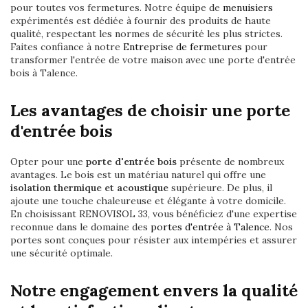
pour toutes vos fermetures. Notre équipe de
menuisiers
expérimentés est dédiée à fournir des produits de haute
qualité, respectant les normes de sécurité les plus strictes.
Faites confiance à notre
Entreprise de fermetures
pour
transformer l'entrée de votre maison avec une porte d'entrée
bois à Talence.
Les avantages de choisir une porte
d'entrée bois
Opter pour une
porte d'entrée bois
présente de nombreux
avantages. Le bois est un matériau naturel qui offre une
isolation thermique et acoustique
supérieure. De plus, il
ajoute une touche chaleureuse et élégante à votre domicile.
En choisissant RENOVISOL 33, vous bénéficiez d'une expertise
reconnue dans le domaine des
portes d'entrée à Talence
. Nos
portes sont conçues pour résister aux intempéries et assurer
une sécurité optimale.
Notre engagement envers la qualité