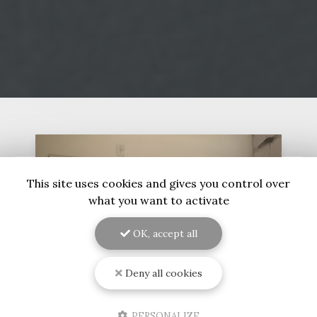
This site uses cookies and gives you control over
what you want to activate
OK, accept all
Deny all cookies
PERSONALIZE