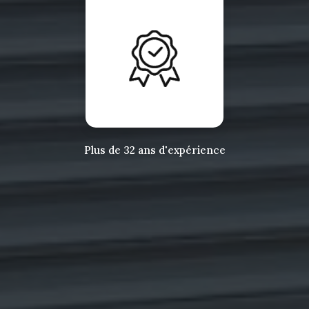
Plus de 32 ans d'expérience