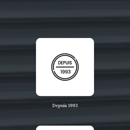
Depuis 1993