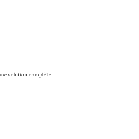
 une solution complète