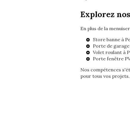
Explorez nos
En plus de la menuise
Store banne à P
Porte de garage 
Volet roulant à 
Porte fenêtre P
Nos compétences s'ét
pour tous vos projets.