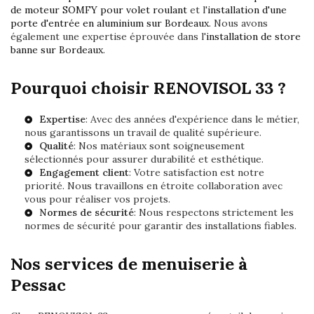
de moteur SOMFY pour volet roulant
et l'
installation d'une
porte d'entrée en aluminium sur Bordeaux
. Nous avons
également une expertise éprouvée dans l'
installation de store
banne sur Bordeaux
.
Pourquoi choisir RENOVISOL 33 ?
Expertise
: Avec des années d'expérience dans le métier,
nous garantissons un travail de qualité supérieure.
Qualité
: Nos matériaux sont soigneusement
sélectionnés pour assurer durabilité et esthétique.
Engagement client
: Votre satisfaction est notre
priorité. Nous travaillons en étroite collaboration avec
vous pour réaliser vos projets.
Normes de sécurité
: Nous respectons strictement les
normes de sécurité pour garantir des installations fiables.
Nos services de menuiserie à
Pessac