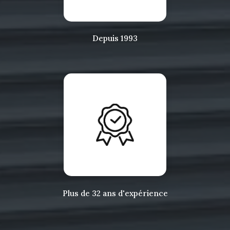
Depuis 1993
Plus de 32 ans d'expérience