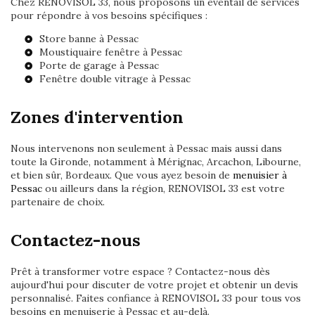
Chez RENOVISOL 33, nous proposons un éventail de services
pour répondre à vos besoins spécifiques :
Store banne à Pessac
Moustiquaire fenêtre à Pessac
Porte de garage à Pessac
Fenêtre double vitrage à Pessac
Zones d'intervention
Nous intervenons non seulement à Pessac mais aussi dans
toute la Gironde, notamment à Mérignac, Arcachon, Libourne,
et bien sûr, Bordeaux. Que vous ayez besoin de
menuisier à
Pessac
ou ailleurs dans la région, RENOVISOL 33 est votre
partenaire de choix.
Contactez-nous
Prêt à transformer votre espace ? Contactez-nous dès
aujourd'hui pour discuter de votre projet et obtenir un devis
personnalisé. Faites confiance à RENOVISOL 33 pour tous vos
besoins en menuiserie à Pessac et au-delà.