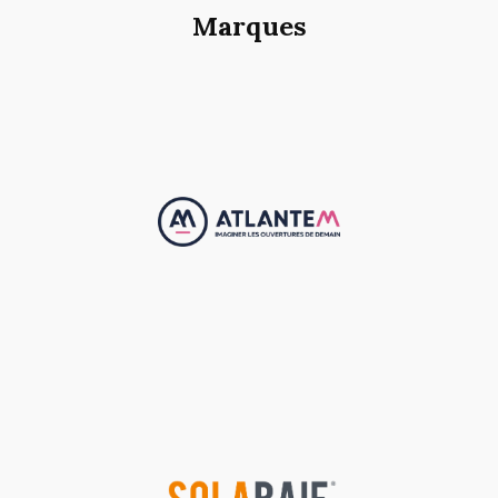
Marques