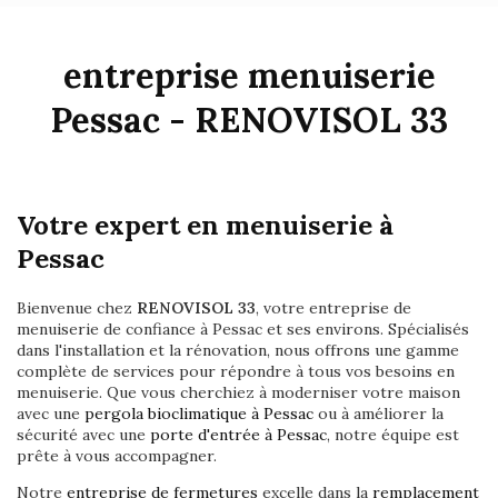
entreprise menuiserie
Pessac - RENOVISOL 33
Votre expert en menuiserie à
Pessac
Bienvenue chez
RENOVISOL 33
, votre entreprise de
menuiserie de confiance à Pessac et ses environs. Spécialisés
dans l'installation et la rénovation, nous offrons une gamme
complète de services pour répondre à tous vos besoins en
menuiserie. Que vous cherchiez à moderniser votre maison
avec une
pergola bioclimatique à Pessac
ou à améliorer la
sécurité avec une
porte d'entrée à Pessac
, notre équipe est
prête à vous accompagner.
Notre
entreprise de fermetures
excelle dans la
remplacement