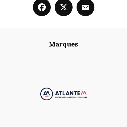
Facebook
X
Email
Marques