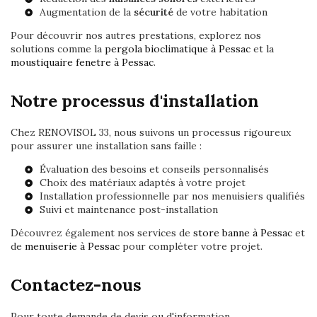
Augmentation de la
sécurité
de votre habitation
Pour découvrir nos autres prestations, explorez nos
solutions comme la
pergola bioclimatique à Pessac
et la
moustiquaire fenetre à Pessac
.
Notre processus d'installation
Chez RENOVISOL 33, nous suivons un processus rigoureux
pour assurer une installation sans faille :
Évaluation des besoins et conseils personnalisés
Choix des matériaux adaptés à votre projet
Installation professionnelle par nos menuisiers qualifiés
Suivi et maintenance post-installation
Découvrez également nos services de
store banne à Pessac
et
de
menuiserie à Pessac
pour compléter votre projet.
Contactez-nous
Pour toute demande de devis ou d'information