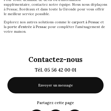
supplémentaire, contactez notre équipe. Nous nous déplaçons
à Pessac, Bordeaux et dans toute la Gironde pour vous offrir
le meilleur service possible.
Explorez nos autres solutions comme le
carport à Pessac
et
la
porte d'entrée à Pessac
pour compléter l'aménagement de
votre maison.
Contactez-nous
Tél.
05 56 42 00 01
Envoyer un message
Partagez cette page