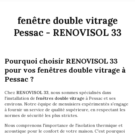
fenêtre double vitrage
Pessac - RENOVISOL 33
Pourquoi choisir RENOVISOL 33
pour vos fenêtres double vitrage à
Pessac ?
Chez
RENOVISOL 33
, nous sommes spécialisés dans
l'installation de
fenêtres double vitrage
à Pessac et ses
environs. Notre équipe de menuisiers expérimentés s'engage
à fournir un service de qualité supérieure, en respectant les
normes de sécurité les plus strictes.
Nous comprenons l'importance de l'isolation thermique et
acoustique pour le confort de votre maison. C'est pourquoi