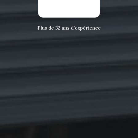
Plus de 32 ans d'expérience