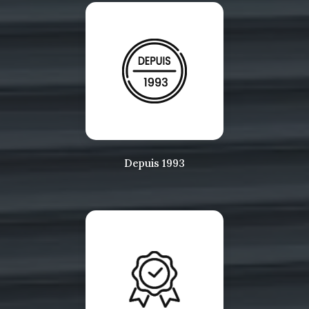
Depuis 1993