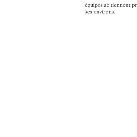
équipes se tiennent p
ses environs.