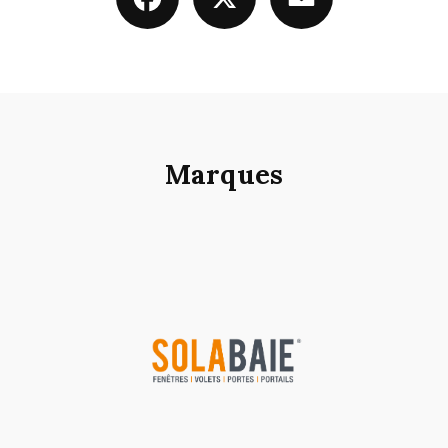
Marques