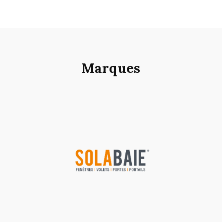
Marques