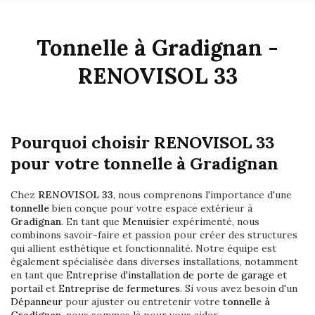
Tonnelle à Gradignan -
RENOVISOL 33
Pourquoi choisir RENOVISOL 33
pour votre tonnelle à Gradignan
Chez
RENOVISOL 33
, nous comprenons l'importance d'une
tonnelle
bien conçue pour votre espace extérieur à
Gradignan
. En tant que
Menuisier
expérimenté, nous
combinons savoir-faire et passion pour créer des structures
qui allient esthétique et fonctionnalité. Notre équipe est
également spécialisée dans diverses installations, notamment
en tant que
Entreprise d'installation de porte de garage et
portail
et
Entreprise de fermetures
. Si vous avez besoin d'un
Dépanneur
pour ajuster ou entretenir votre
tonnelle à