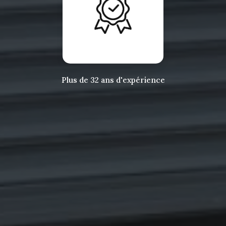
Plus de 32 ans d'expérience