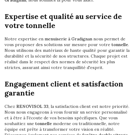
Gradignan
, nous sommes là pour vous aider.
Expertise et qualité au service de
votre tonnelle
Notre expertise en
menuiserie à Gradignan
nous permet de
vous proposer des solutions sur mesure pour votre
tonnelle
.
Nous utilisons des matériaux de haute qualité pour garantir la
durabilité et la sécurité de nos structures. Chaque projet est
réalisé dans le respect des normes de sécurité les plus
strictes, assurant ainsi votre tranquillité d'esprit.
Engagement client et satisfaction
garantie
Chez
RENOVISOL 33
, la satisfaction client est notre priorité.
Nous nous engageons à vous fournir un service personnalisé
et à être à l'écoute de vos besoins spécifiques. Que vous
souhaitiez une
tonnelle
moderne ou traditionnelle, notre
équipe est prête à transformer votre vision en réalité.