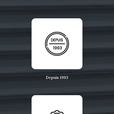
Depuis 1993