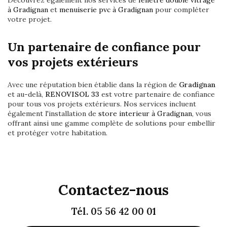
Découvrez également nos services de
fenêtre double vitrage
à Gradignan
et
menuiserie pvc à Gradignan
pour compléter
votre projet.
Un partenaire de confiance pour
vos projets extérieurs
Avec une réputation bien établie dans la région de
Gradignan
et au-delà,
RENOVISOL 33
est votre partenaire de confiance
pour tous vos projets extérieurs. Nos services incluent
également l'installation de
store interieur à Gradignan
, vous
offrant ainsi une gamme complète de solutions pour embellir
et protéger votre habitation.
Contactez-nous
Tél.
05 56 42 00 01