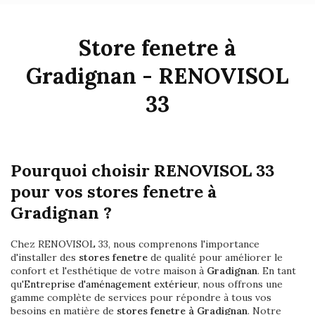
Store fenetre à
Gradignan - RENOVISOL
33
Pourquoi choisir RENOVISOL 33
pour vos stores fenetre à
Gradignan ?
Chez RENOVISOL 33, nous comprenons l'importance
d'installer des
stores fenetre
de qualité pour améliorer le
confort et l'esthétique de votre maison à
Gradignan
. En tant
qu'
Entreprise d'aménagement extérieur
, nous offrons une
gamme complète de services pour répondre à tous vos
besoins en matière de
stores fenetre à Gradignan
. Notre