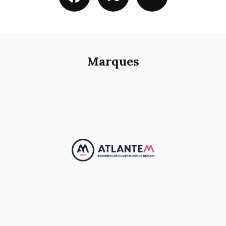
Marques