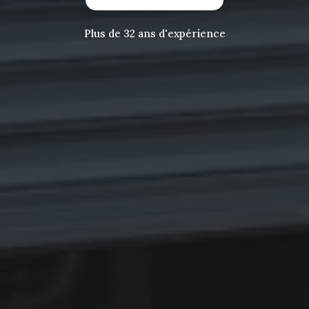
Plus de 32 ans d'expérience