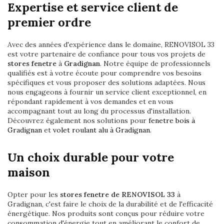
Expertise et service client de
premier ordre
Avec des années d'expérience dans le domaine, RENOVISOL 33
est votre partenaire de confiance pour tous vos projets de
stores fenetre
à
Gradignan
. Notre équipe de professionnels
qualifiés est à votre écoute pour comprendre vos besoins
spécifiques et vous proposer des solutions adaptées. Nous
nous engageons à fournir un service client exceptionnel, en
répondant rapidement à vos demandes et en vous
accompagnant tout au long du processus d'installation.
Découvrez également nos solutions pour
fenetre bois à
Gradignan
et
volet roulant alu à Gradignan
.
Un choix durable pour votre
maison
Opter pour les
stores fenetre de RENOVISOL 33
à
Gradignan, c'est faire le choix de la durabilité et de l'efficacité
énergétique. Nos produits sont conçus pour réduire votre
consommation d'énergie tout en améliorant le confort de