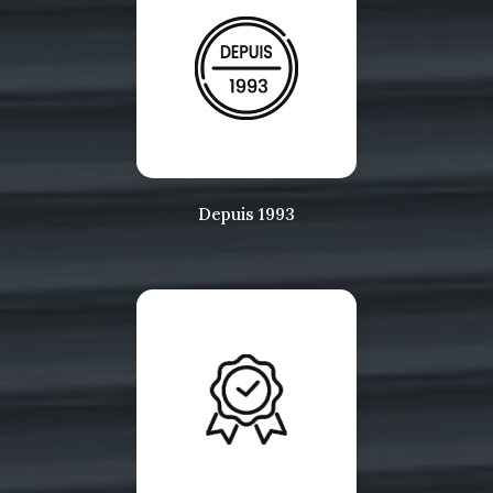
Depuis 1993