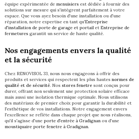
équipe expérimentée de
menuisiers
est dédiée à fournir des
solutions sur mesure qui s'intègrent parfaitement à votre
espace. Que vous ayez besoin d'une installation ou d'une
réparation, notre expertise en tant qu'
Entreprise
d'installation de porte de garage et portail
et
Entreprise de
fermetures
garantit un service de haute qualité.
Nos engagements envers la qualité
et la sécurité
Chez RENOVISOL 33, nous nous engageons à offrir des
produits et services qui respectent les plus hautes
normes de
qualité et de sécurité
. Nos
stores fenetre
sont conçus pour
durer, offrant non seulement une protection solaire efficace
mais aussi une isolation thermique optimale. Nous utilisons
des matériaux de premier choix pour garantir la durabilité et
l'esthétique de vos installations. Notre engagement envers
l'excellence se reflète dans chaque projet que nous réalisons,
qu'il s'agisse d'une
porte d'entrée à Gradignan
ou d'une
moustiquaire porte fenetre à Gradignan
.