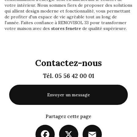
votre intérieur. Nous sommes fiers de proposer des solutions
qui allient design moderne et fonctionnalité, vous permettant
de profiter d'un espace de vie agréable tout au long de
l'année. Faites confiance à RENOVISOL 33 pour transformer
votre maison avec des
stores fenetre
de qualité supérieure.
Contactez-nous
Tél.
05 56 42 00 01
Envoyer un message
Partagez cette page
Facebook
X
Email