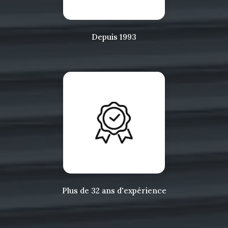
Depuis 1993
Plus de 32 ans d'expérience