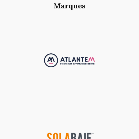
Marques