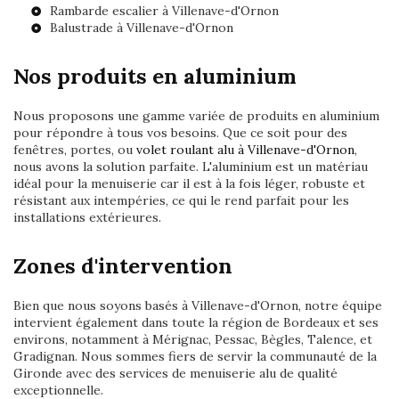
Rambarde escalier à Villenave-d'Ornon
Balustrade à Villenave-d'Ornon
Nos produits en aluminium
Nous proposons une gamme variée de produits en aluminium
pour répondre à tous vos besoins. Que ce soit pour des
fenêtres, portes, ou
volet roulant alu à Villenave-d'Ornon
,
nous avons la solution parfaite. L'aluminium est un matériau
idéal pour la menuiserie car il est à la fois léger, robuste et
résistant aux intempéries, ce qui le rend parfait pour les
installations extérieures.
Zones d'intervention
Bien que nous soyons basés à Villenave-d'Ornon, notre équipe
intervient également dans toute la région de Bordeaux et ses
environs, notamment à Mérignac, Pessac, Bègles, Talence, et
Gradignan. Nous sommes fiers de servir la communauté de la
Gironde avec des services de menuiserie alu de qualité
exceptionnelle.