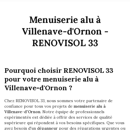
Menuiserie alu à
Villenave-d'Ornon -
RENOVISOL 33
Pourquoi choisir RENOVISOL 33
pour votre menuiserie alu à
Villenave-d'Ornon ?
Chez RENOVISOL 33, nous sommes votre partenaire de
confiance pour tous vos projets de
menuiserie alu à
Villenave-d'Ornon
. Notre équipe de professionnels
expérimentés est dédiée à offrir des services de qualité
supérieure qui répondent à vos besoins spécifiques. Que vous
ayez besoin d'un
dépanneur
pour des réparations urgentes ou