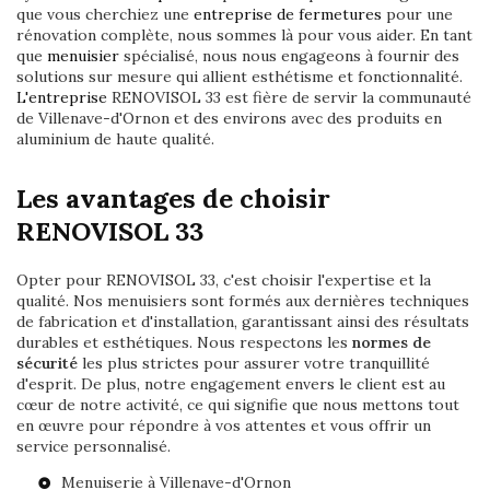
que vous cherchiez une
entreprise de fermetures
pour une
rénovation complète, nous sommes là pour vous aider. En tant
que
menuisier
spécialisé, nous nous engageons à fournir des
solutions sur mesure qui allient esthétisme et fonctionnalité.
L'entreprise
RENOVISOL 33 est fière de servir la communauté
de Villenave-d'Ornon et des environs avec des produits en
aluminium de haute qualité.
Les avantages de choisir
RENOVISOL 33
Opter pour RENOVISOL 33, c'est choisir l'expertise et la
qualité. Nos menuisiers sont formés aux dernières techniques
de fabrication et d'installation, garantissant ainsi des résultats
durables et esthétiques. Nous respectons les
normes de
sécurité
les plus strictes pour assurer votre tranquillité
d'esprit. De plus, notre engagement envers le client est au
cœur de notre activité, ce qui signifie que nous mettons tout
en œuvre pour répondre à vos attentes et vous offrir un
service personnalisé.
Menuiserie à Villenave-d'Ornon