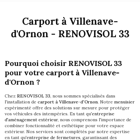
Carport à Villenave-
d'Ornon - RENOVISOL 33
Pourquoi choisir RENOVISOL 33
pour votre carport à Villenave-
d'Ornon ?
Chez
RENOVISOL 33
, nous sommes spécialisés dans
l'installation de
carport à Villenave-d'Ornon
. Notre
menuisier
expérimenté offre des solutions sur mesure pour protéger
vos véhicules des intempéries. En tant qu'
entreprise
d'aménagement extérieur
, nous comprenons l'importance de
combiner fonctionnalité et esthétique pour votre espace
extérieur. Nos services sont complétés par notre expertise
en tant qu'
entreprise de fermetures
, garantissant des