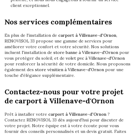
client exceptionnel.
Nos services complémentaires
En plus de l'installation de
carport à Villenave-d'Ornon
,
RENOVISOL 33 propose une gamme de services pour
améliorer votre confort et votre sécurité. Nos solutions
incluent l'installation de
store banne à Villenave-d'Ornon
pour
vous protéger du soleil, et de
volet pvc à Villenave-d'Ornon
pour renforcer la sécurité de votre domicile. Nous proposons
également des
store vénitien à Villenave-d'Ornon
pour une
touche d'élégance supplémentaire.
Contactez-nous pour votre projet
de carport à Villenave-d'Ornon
Prêt à installer votre
carport à Villenave-d'Ornon
?
Contactez RENOVISOL 33 dès aujourd'hui pour discuter de
votre projet. Notre équipe est à votre écoute pour vous
fournir des conseils personnalisés et un devis gratuit. Faites