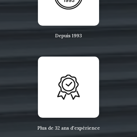
Depuis 1993
Plus de 32 ans d'expérience