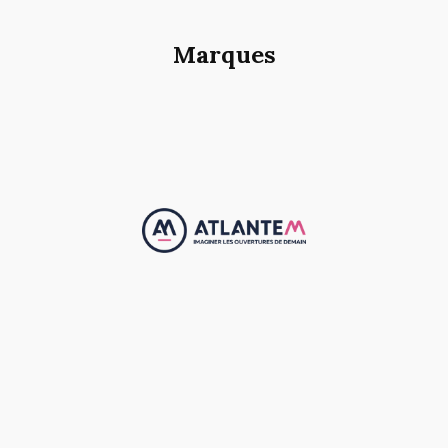
Marques