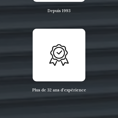
Depuis 1993
Plus de 32 ans d'expérience