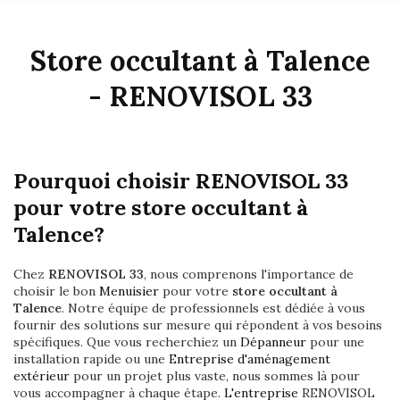
Store occultant à Talence
- RENOVISOL 33
Pourquoi choisir RENOVISOL 33
pour votre store occultant à
Talence?
Chez
RENOVISOL 33
, nous comprenons l'importance de
choisir le bon
Menuisier
pour votre
store occultant à
Talence
. Notre équipe de professionnels est dédiée à vous
fournir des solutions sur mesure qui répondent à vos besoins
spécifiques. Que vous recherchiez un
Dépanneur
pour une
installation rapide ou une
Entreprise d'aménagement
extérieur
pour un projet plus vaste, nous sommes là pour
vous accompagner à chaque étape.
L'entreprise
RENOVISOL