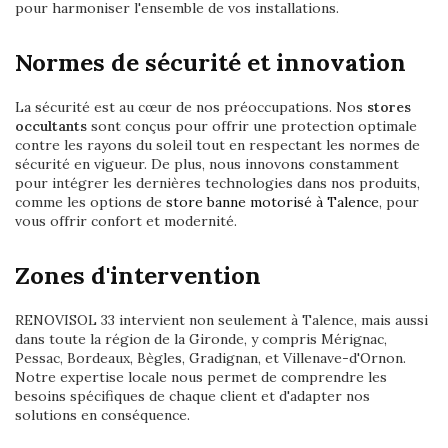
pour harmoniser l'ensemble de vos installations.
Normes de sécurité et innovation
La sécurité est au cœur de nos préoccupations. Nos
stores
occultants
sont conçus pour offrir une protection optimale
contre les rayons du soleil tout en respectant les normes de
sécurité en vigueur. De plus, nous innovons constamment
pour intégrer les dernières technologies dans nos produits,
comme les options de
store banne motorisé à Talence
, pour
vous offrir confort et modernité.
Zones d'intervention
RENOVISOL 33 intervient non seulement à Talence, mais aussi
dans toute la région de la Gironde, y compris Mérignac,
Pessac, Bordeaux, Bègles, Gradignan, et Villenave-d'Ornon.
Notre expertise locale nous permet de comprendre les
besoins spécifiques de chaque client et d'adapter nos
solutions en conséquence.