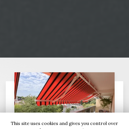
This site uses cookies and gives you control over