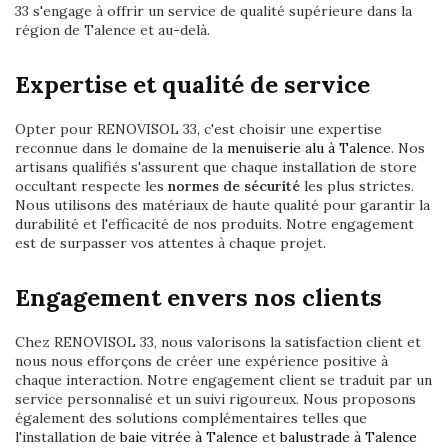
33 s'engage à offrir un service de qualité supérieure dans la
région de Talence et au-delà.
Expertise et qualité de service
Opter pour RENOVISOL 33, c'est choisir une expertise
reconnue dans le domaine de la
menuiserie alu à Talence
. Nos
artisans qualifiés s'assurent que chaque installation de store
occultant respecte les
normes de sécurité
les plus strictes.
Nous utilisons des matériaux de haute qualité pour garantir la
durabilité et l'efficacité de nos produits. Notre engagement
est de surpasser vos attentes à chaque projet.
Engagement envers nos clients
Chez RENOVISOL 33, nous valorisons la satisfaction client et
nous nous efforçons de créer une expérience positive à
chaque interaction. Notre engagement client se traduit par un
service personnalisé et un suivi rigoureux. Nous proposons
également des solutions complémentaires telles que
l'installation de
baie vitrée à Talence
et
balustrade à Talence