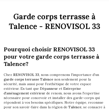
Garde corps terrasse à
Talence - RENOVISOL 33
Pourquoi choisir RENOVISOL 33
pour votre garde corps terrasse à
Talence?
Chez
RENOVISOL 33
, nous comprenons l'importance d'un
garde corps terrasse Talence
non seulement pour la
sécurité, mais aussi pour l'esthétique de votre espace
extérieur. En tant que
Dépanneur
et
Entreprise
d'aménagement extérieur
de renom, nous avons l'expertise
nécessaire pour concevoir et installer des garde-corps qui
répondent à vos besoins spécifiques. Notre équipe, reconnue
pour son savoir-faire dans la région de
Talence
, se consacre à