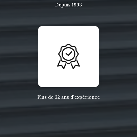
Depuis 1993
Plus de 32 ans d'expérience