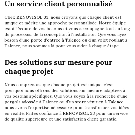
Un service client personnalisé
Chez
RENOVISOL 33
, nous croyons que chaque client est
unique et mérite une approche personnalisée. Notre équipe
est à l'écoute de vos besoins et vous accompagne tout au long
du processus, de la conception à l'installation. Que vous ayez
besoin d'une
porte d'entrée à Talence
ou d'un
volet roulant à
Talence
, nous sommes là pour vous aider à chaque étape.
Des solutions sur mesure pour
chaque projet
Nous comprenons que chaque projet est unique, c'est
pourquoi nous offrons des solutions sur mesure adaptées à
vos besoins spécifiques. Que vous soyez à la recherche d'une
pergola adossée à Talence
ou d'un
store vénitien à Talence
,
nous avons l'expertise nécessaire pour transformer vos idées
en réalité. Faites confiance à
RENOVISOL 33
pour un service
de qualité supérieure et une satisfaction client garantie.