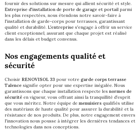
fournir des solutions sur mesure qui allient sécurité et style.
Entreprise d'installation de porte de garage et portail
parmi
les plus respectées, nous étendons notre savoir-faire à
l'installation de garde-corps pour terrasses, garantissant
qualité et durabilité.
L'entreprise
s'engage à offrir un service
client exceptionnel, assurant que chaque projet est réalisé
dans les délais et budget convenus.
Nos engagements qualité et
sécurité
Choisir
RENOVISOL 33
pour votre
garde corps terrasse
Talence
signifie opter pour une expertise inégalée. Nous
garantissons que chaque installation respecte les
normes de
sécurité
en vigueur, vous offrant ainsi la tranquillité d'esprit
que vous méritez. Notre équipe de
menuisiers
qualifiés utilise
des matériaux de haute qualité pour assurer la durabilité et la
résistance de nos produits. De plus, notre engagement envers
l'innovation nous pousse à intégrer les dernières tendances et
technologies dans nos conceptions.