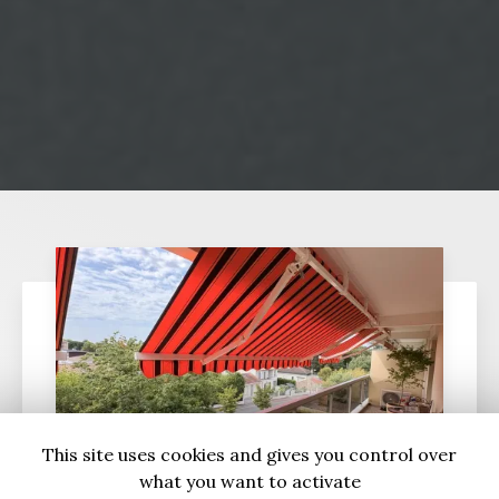
This site uses cookies and gives you control over
what you want to activate