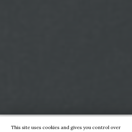
This site uses cookies and gives you control over