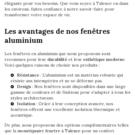
élégante pour vos besoins. Que vous soyez à Talence ou dans
les environs, faites confiance à notre savoir-faire pour
transformer votre espace de vie.
Les avantages de nos fenêtres
aluminium
Les fenêtres en aluminium que nous proposons sont
reconnues pour leur
durabilité
et leur
esthétique moderne
.
Voici quelques raisons de choisir nos produits :
Résistance
: L'aluminium est un matériau robuste qui
résiste aux intempéries et ne se déforme pas.
Design
: Nos fenêtres sont disponibles dans une large
gamme de couleurs et de finitions pour s'adapter à tous les
styles architecturaux.
Isolation
: Grâce à leur conception avancée, nos
fenêtres offrent une excellente isolation thermique et
acoustique.
De plus, nous proposons des options complémentaires telles
que la
moustiquaire fenetre à Talence
pour un confort