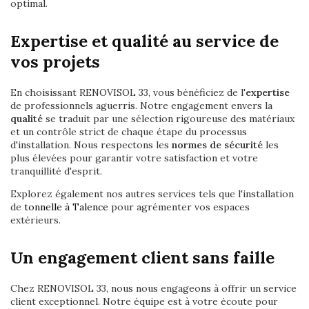
optimal.
Expertise et qualité au service de
vos projets
En choisissant RENOVISOL 33, vous bénéficiez de l'
expertise
de professionnels aguerris. Notre engagement envers la
qualité
se traduit par une sélection rigoureuse des matériaux
et un contrôle strict de chaque étape du processus
d'installation. Nous respectons les
normes de sécurité
les
plus élevées pour garantir votre satisfaction et votre
tranquillité d'esprit.
Explorez également nos autres services tels que l'installation
de
tonnelle à Talence
pour agrémenter vos espaces
extérieurs.
Un engagement client sans faille
Chez RENOVISOL 33, nous nous engageons à offrir un service
client exceptionnel. Notre équipe est à votre écoute pour