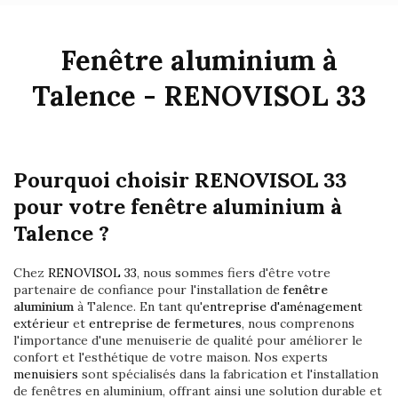
Fenêtre aluminium à
Talence - RENOVISOL 33
Pourquoi choisir RENOVISOL 33
pour votre fenêtre aluminium à
Talence ?
Chez
RENOVISOL 33
, nous sommes fiers d'être votre
partenaire de confiance pour l'installation de
fenêtre
aluminium
à Talence. En tant qu'
entreprise d'aménagement
extérieur
et
entreprise de fermetures
, nous comprenons
l'importance d'une menuiserie de qualité pour améliorer le
confort et l'esthétique de votre maison. Nos experts
menuisiers
sont spécialisés dans la fabrication et l'installation
de fenêtres en aluminium, offrant ainsi une solution durable et