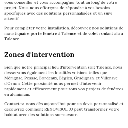
vous conseiller et vous accompagner tout au long de votre
projet. Nous nous efforçons de répondre à vos besoins
spécifiques avec des solutions personnalisées et un suivi
attentif.
Pour compléter votre installation, découvrez nos solutions de
moustiquaire porte fenetre à Talence
et de
volet roulant alu à
Talence
.
Zones d'intervention
Bien que notre principal lieu d'intervention soit Talence, nous
desservons également les localités voisines telles que
Mérignac, Pessac, Bordeaux, Bègles, Gradignan, et Villenave-
d'Ornon. Cette proximité nous permet d'intervenir
rapidement et efficacement pour tous vos projets de fenêtres
en aluminium.
Contactez-nous dès aujourd'hui pour un devis personnalisé et
découvrez comment RENOVISOL 33 peut transformer votre
habitat avec des solutions sur-mesure.