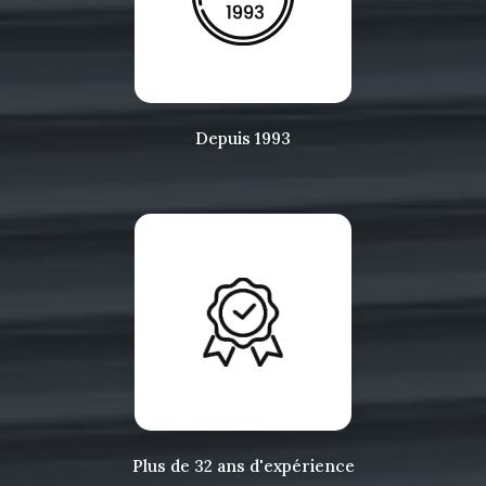
Depuis 1993
Plus de 32 ans d'expérience