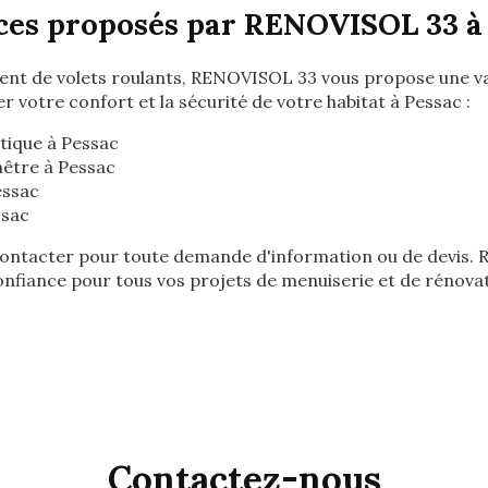
ces proposés par RENOVISOL 33 à
ent de volets roulants, RENOVISOL 33 vous propose une 
r votre confort et la sécurité de votre habitat à Pessac :
tique à Pessac
nêtre à Pessac
essac
ssac
contacter pour toute demande d'information ou de devis.
onfiance pour tous vos projets de menuiserie et de rénova
Contactez-nous