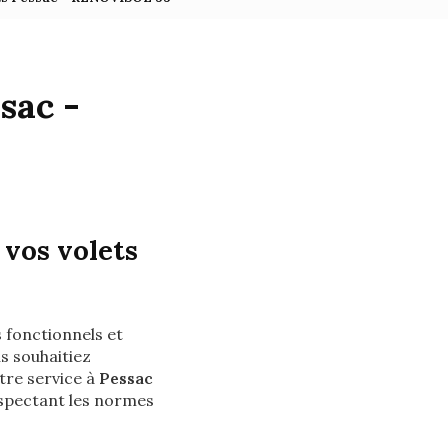
sac -
vos volets
 fonctionnels et
s souhaitiez
tre service à
Pessac
respectant les normes