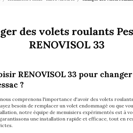
ger des volets roulants Pes
RENOVISOL 33
oisir RENOVISOL 33 pour changer 
essac ?
 nous comprenons l'importance d'avoir des volets roulants
 ayez besoin de remplacer un volet endommagé ou que vou
allation, notre équipe de menuisiers expérimentés est à vo
garantissons une installation rapide et efficace, tout en 
rictes.