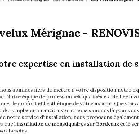
 velux Mérignac - RENOVI
tre expertise en installation de s
 nous sommes fiers de mettre à votre disposition notre ex
. Notre équipe de professionnels qualifiés est dédiée à vou
orer le confort et l'esthétique de votre maison. Que vous 
 ou de remplacer un ancien store, nous sommes là pour vo
 de notre service d'installation, nous proposons également
 que l'
installation de moustiquaires sur Bordeaux
et le se
vos besoins.