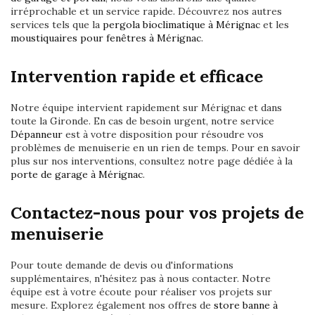
irréprochable et un service rapide. Découvrez nos autres
services tels que la
pergola bioclimatique à Mérignac
et les
moustiquaires pour fenêtres à Mérignac
.
Intervention rapide et efficace
Notre équipe intervient rapidement sur Mérignac et dans
toute la Gironde. En cas de besoin urgent, notre service
Dépanneur
est à votre disposition pour résoudre vos
problèmes de menuiserie en un rien de temps. Pour en savoir
plus sur nos interventions, consultez notre page dédiée à la
porte de garage à Mérignac
.
Contactez-nous pour vos projets de
menuiserie
Pour toute demande de devis ou d'informations
supplémentaires, n'hésitez pas à nous contacter. Notre
équipe est à votre écoute pour réaliser vos projets sur
mesure. Explorez également nos offres de
store banne à