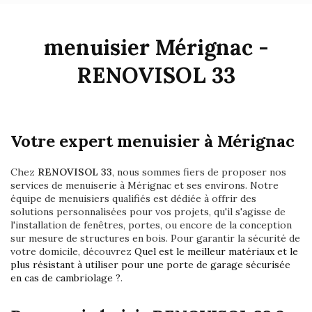
menuisier Mérignac -
RENOVISOL 33
Votre expert menuisier à Mérignac
Chez
RENOVISOL 33
, nous sommes fiers de proposer nos
services de menuiserie à Mérignac et ses environs. Notre
équipe de menuisiers qualifiés est dédiée à offrir des
solutions personnalisées pour vos projets, qu'il s'agisse de
l'installation de fenêtres, portes, ou encore de la conception
sur mesure de structures en bois. Pour garantir la sécurité de
votre domicile, découvrez
Quel est le meilleur matériaux et le
plus résistant à utiliser pour une porte de garage sécurisée
en cas de cambriolage ?
.