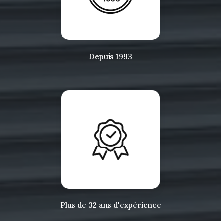
Depuis 1993
Plus de 32 ans d'expérience