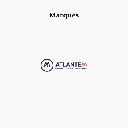
Marques