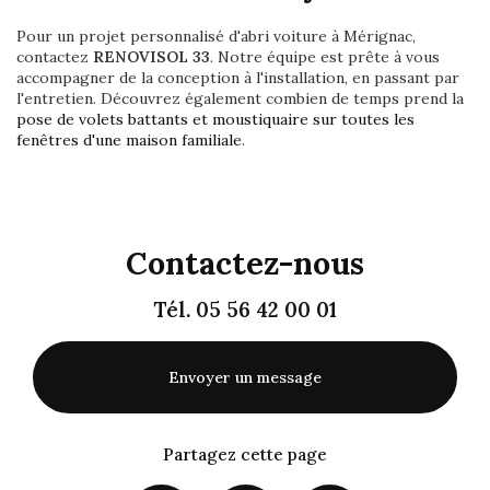
Pour un projet personnalisé d'abri voiture à Mérignac,
contactez
RENOVISOL 33
. Notre équipe est prête à vous
accompagner de la conception à l'installation, en passant par
l'entretien. Découvrez également combien de temps prend la
pose de volets battants et moustiquaire sur toutes les
fenêtres d'une maison familiale
.
Contactez-nous
Tél.
05 56 42 00 01
Envoyer un message
Partagez cette page