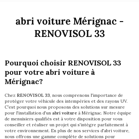
abri voiture Mérignac -
RENOVISOL 33
Pourquoi choisir RENOVISOL 33
pour votre abri voiture à
Mérignac?
Chez
RENOVISOL 33
, nous comprenons l'importance de
protéger votre véhicule des intempéries et des rayons UV.
C'est pourquoi nous proposons des solutions sur mesure
pour l'installation d'un
abri voiture
à Mérignac. Notre équipe
de menuisiers qualifiés est à votre disposition pour vous
conseiller et réaliser un projet qui s'intègre parfaitement à
votre environnement. En plus de nos services d'abri voiture,
nous offrons une gamme complète de solutions pour