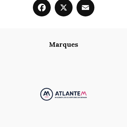
Facebook
X
Email
Marques