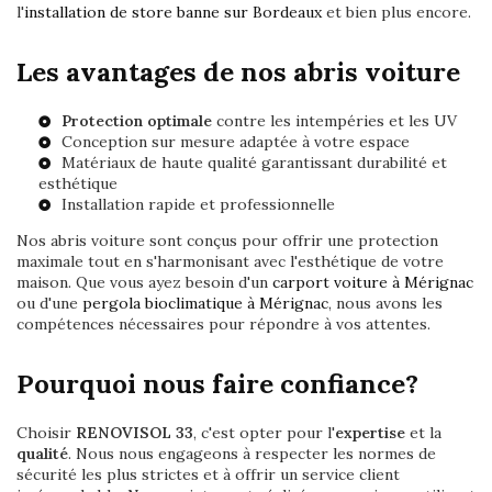
l'
installation de store banne sur Bordeaux
et bien plus encore.
Les avantages de nos abris voiture
Protection optimale
contre les intempéries et les UV
Conception sur mesure adaptée à votre espace
Matériaux de haute qualité garantissant durabilité et
esthétique
Installation rapide et professionnelle
Nos abris voiture sont conçus pour offrir une protection
maximale tout en s'harmonisant avec l'esthétique de votre
maison. Que vous ayez besoin d'un
carport voiture à Mérignac
ou d'une
pergola bioclimatique à Mérignac
, nous avons les
compétences nécessaires pour répondre à vos attentes.
Pourquoi nous faire confiance?
Choisir
RENOVISOL 33
, c'est opter pour l'
expertise
et la
qualité
. Nous nous engageons à respecter les normes de
sécurité les plus strictes et à offrir un service client