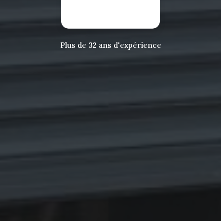
Plus de 32 ans d'expérience