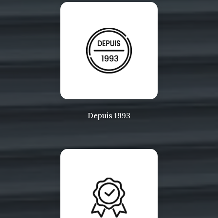
Depuis 1993