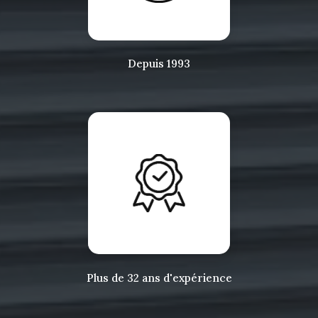
Depuis 1993
Plus de 32 ans d'expérience