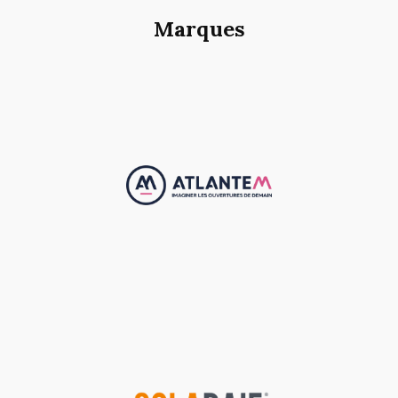
Marques