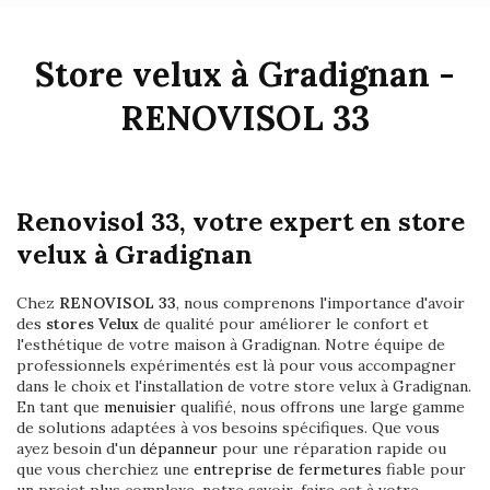
Store velux à Gradignan -
RENOVISOL 33
Renovisol 33, votre expert en store
velux à Gradignan
Chez
RENOVISOL 33
, nous comprenons l'importance d'avoir
des
stores Velux
de qualité pour améliorer le confort et
l'esthétique de votre maison à Gradignan. Notre équipe de
professionnels expérimentés est là pour vous accompagner
dans le choix et l'installation de votre store velux à Gradignan.
En tant que
menuisier
qualifié, nous offrons une large gamme
de solutions adaptées à vos besoins spécifiques. Que vous
ayez besoin d'un
dépanneur
pour une réparation rapide ou
que vous cherchiez une
entreprise de fermetures
fiable pour