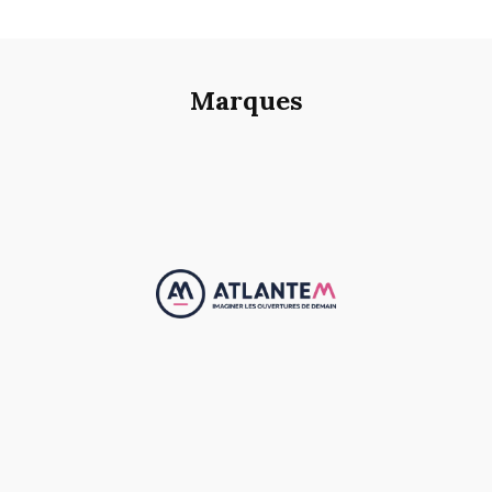
Marques