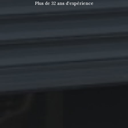
Plus de 32 ans d'expérience