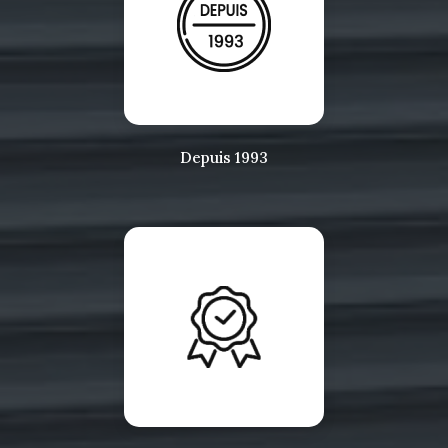
Depuis 1993