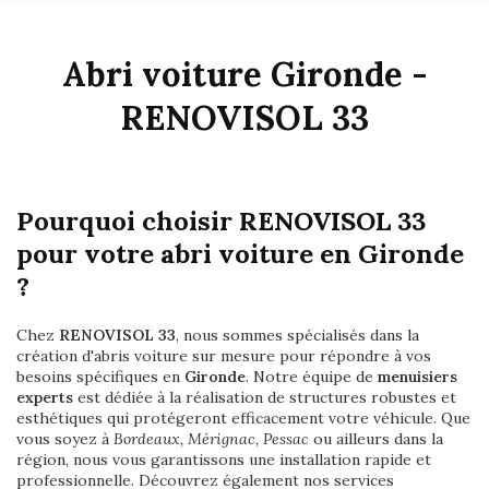
Abri voiture Gironde -
RENOVISOL 33
Pourquoi choisir RENOVISOL 33
pour votre abri voiture en Gironde
?
Chez
RENOVISOL 33
, nous sommes spécialisés dans la
création d'abris voiture sur mesure pour répondre à vos
besoins spécifiques en
Gironde
. Notre équipe de
menuisiers
experts
est dédiée à la réalisation de structures robustes et
esthétiques qui protégeront efficacement votre véhicule. Que
vous soyez à
Bordeaux, Mérignac, Pessac
ou ailleurs dans la
région, nous vous garantissons une installation rapide et
professionnelle. Découvrez également nos services