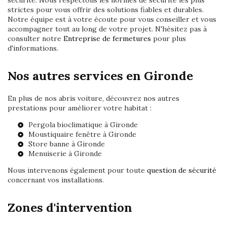
sécurité. Nous respectons les normes de sécurité les plus
strictes pour vous offrir des solutions fiables et durables.
Notre équipe est à votre écoute pour vous conseiller et vous
accompagner tout au long de votre projet. N'hésitez pas à
consulter notre
Entreprise de fermetures
pour plus
d'informations.
Nos autres services en Gironde
En plus de nos abris voiture, découvrez nos autres
prestations pour améliorer votre habitat :
Pergola bioclimatique à Gironde
Moustiquaire fenêtre à Gironde
Store banne à Gironde
Menuiserie à Gironde
Nous intervenons également pour toute
question de sécurité
concernant vos installations.
Zones d'intervention