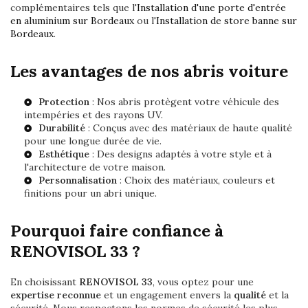
complémentaires tels que l'
Installation d'une porte d'entrée
en aluminium sur Bordeaux
ou l'
Installation de store banne sur
Bordeaux
.
Les avantages de nos abris voiture
Protection
: Nos abris protègent votre véhicule des
intempéries et des rayons UV.
Durabilité
: Conçus avec des matériaux de haute qualité
pour une longue durée de vie.
Esthétique
: Des designs adaptés à votre style et à
l'architecture de votre maison.
Personnalisation
: Choix des matériaux, couleurs et
finitions pour un abri unique.
Pourquoi faire confiance à
RENOVISOL 33 ?
En choisissant
RENOVISOL 33
, vous optez pour une
expertise reconnue
et un engagement envers la
qualité
et la