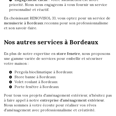
priorité. Nous nous engageons à vous fournir un service
personnalisé et réactif.
En choisissant RENOVISOL 33, vous optez pour un service de
menuiserie à Bordeaux
reconnu pour son professionnalisme
et son savoir-faire.
Nos autres services à Bordeaux
En plus de notre expertise en
store fenetre
, nous proposons
une gamme variée de services pour embellir et sécuriser
votre maison :
Pergola bioclimatique à Bordeaux
Store banne à Bordeaux
Volet roulant à Bordeaux
Porte fenêtre à Bordeaux
Pour tous vos projets d'aménagement extérieur, n'hésitez pas
à faire appel à notre
entreprise d'aménagement extérieur
.
Nous sommes à votre écoute pour réaliser vos rêves
d'aménagement avec professionnalisme et créativité.