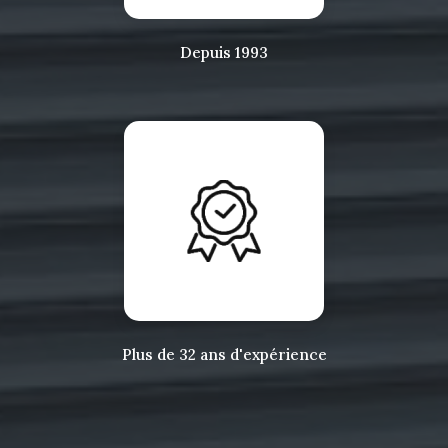
Depuis 1993
Plus de 32 ans d'expérience