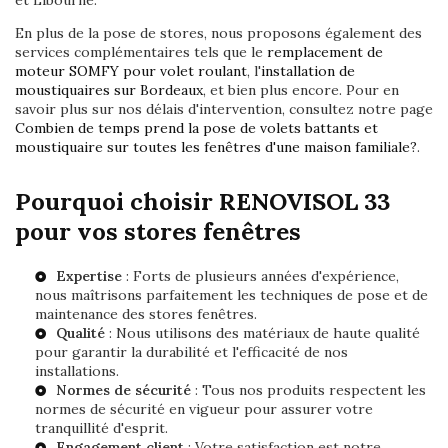
et Libourne.
En plus de la pose de stores, nous proposons également des
services complémentaires tels que le
remplacement de
moteur SOMFY pour volet roulant
, l'
installation de
moustiquaires sur Bordeaux
, et bien plus encore. Pour en
savoir plus sur nos délais d'intervention, consultez notre page
Combien de temps prend la pose de volets battants et
moustiquaire sur toutes les fenêtres d'une maison familiale?
.
Pourquoi choisir RENOVISOL 33
pour vos stores fenêtres
Expertise
: Forts de plusieurs années d'expérience,
nous maîtrisons parfaitement les techniques de pose et de
maintenance des stores fenêtres.
Qualité
: Nous utilisons des matériaux de haute qualité
pour garantir la durabilité et l'efficacité de nos
installations.
Normes de sécurité
: Tous nos produits respectent les
normes de sécurité en vigueur pour assurer votre
tranquillité d'esprit.
Engagement client
: Votre satisfaction est notre