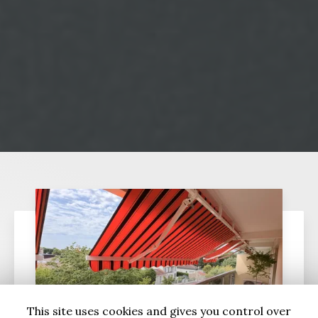
This site uses cookies and gives you control over