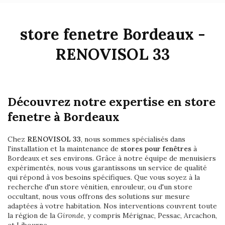
store fenetre Bordeaux -
RENOVISOL 33
Découvrez notre expertise en store
fenetre à Bordeaux
Chez
RENOVISOL 33
, nous sommes spécialisés dans
l'installation et la maintenance de
stores pour fenêtres
à
Bordeaux et ses environs. Grâce à notre équipe de menuisiers
expérimentés, nous vous garantissons un service de qualité
qui répond à vos besoins spécifiques. Que vous soyez à la
recherche d'un store vénitien, enrouleur, ou d'un store
occultant, nous vous offrons des solutions sur mesure
adaptées à votre habitation. Nos interventions couvrent toute
la région de la
Gironde
, y compris Mérignac, Pessac, Arcachon,