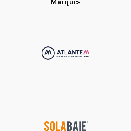
Marques