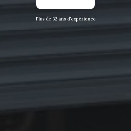
Plus de 32 ans d'expérience