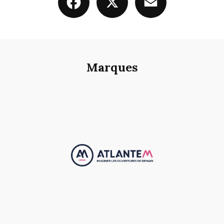
Marques