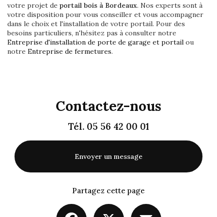
votre projet de
portail bois à Bordeaux
. Nos experts sont à
votre disposition pour vous conseiller et vous accompagner
dans le choix et l'installation de votre portail. Pour des
besoins particuliers, n'hésitez pas à consulter notre
Entreprise d'installation de porte de garage et portail
ou
notre
Entreprise de fermetures
.
Contactez-nous
Tél.
05 56 42 00 01
Envoyer un message
Partagez cette page
Facebook
X
Email