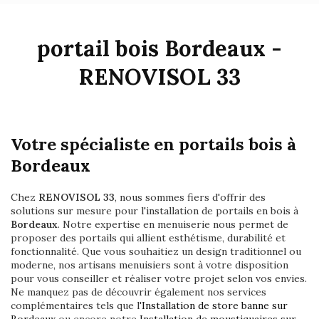
portail bois Bordeaux -
RENOVISOL 33
Votre spécialiste en portails bois à
Bordeaux
Chez
RENOVISOL 33
, nous sommes fiers d'offrir des
solutions sur mesure pour l'installation de portails en bois à
Bordeaux
. Notre expertise en menuiserie nous permet de
proposer des portails qui allient esthétisme, durabilité et
fonctionnalité. Que vous souhaitiez un design traditionnel ou
moderne, nos artisans menuisiers sont à votre disposition
pour vous conseiller et réaliser votre projet selon vos envies.
Ne manquez pas de découvrir également nos services
complémentaires tels que l'
Installation de store banne sur