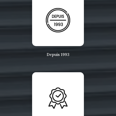
Depuis 1993