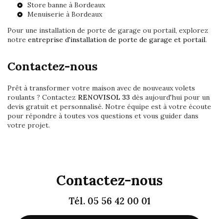
Store banne à Bordeaux
Menuiserie à Bordeaux
Pour une installation de porte de garage ou portail, explorez
notre
entreprise d'installation de porte de garage et portail
.
Contactez-nous
Prêt à transformer votre maison avec de nouveaux volets
roulants ? Contactez
RENOVISOL 33
dès aujourd'hui pour un
devis gratuit et personnalisé. Notre équipe est à votre écoute
pour répondre à toutes vos questions et vous guider dans
votre projet.
Contactez-nous
Tél.
05 56 42 00 01