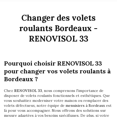
Changer des volets
roulants Bordeaux -
RENOVISOL 33
Pourquoi choisir RENOVISOL 33
pour changer vos volets roulants à
Bordeaux ?
Chez
RENOVISOL 33
, nous comprenons l'importance de
disposer de volets roulants fonctionnels et esthétiques. Que
vous souhaitiez moderniser votre maison ou remplacer des
volets défectueux, notre équipe de
menuisiers à Bordeaux
est
là pour vous accompagner. Nous offrons des solutions sur
mesure adaptées à vos besoins spécifiques. De plus, si votre