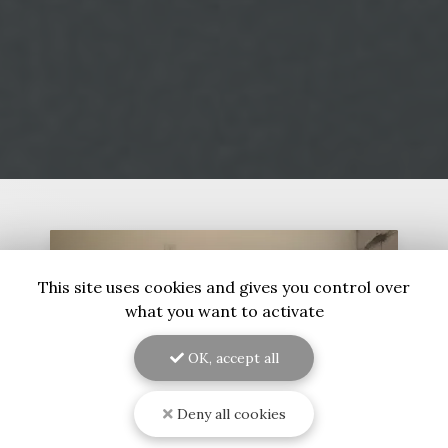
This site uses cookies and gives you control over
what you want to activate
OK, accept all
Deny all cookies