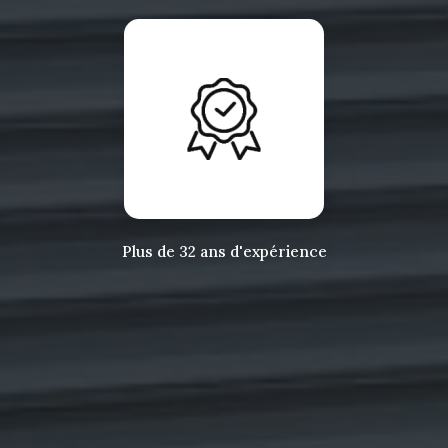
Plus de 32 ans d'expérience