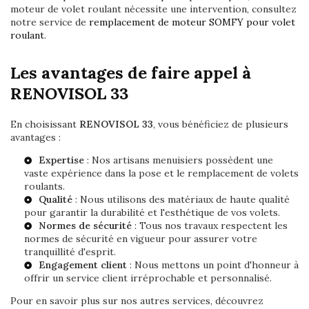
moteur de volet roulant nécessite une intervention, consultez
notre service de
remplacement de moteur SOMFY pour volet
roulant
.
Les avantages de faire appel à
RENOVISOL 33
En choisissant
RENOVISOL 33
, vous bénéficiez de plusieurs
avantages :
Expertise
: Nos artisans menuisiers possèdent une
vaste expérience dans la pose et le remplacement de volets
roulants.
Qualité
: Nous utilisons des matériaux de haute qualité
pour garantir la durabilité et l'esthétique de vos volets.
Normes de sécurité
: Tous nos travaux respectent les
normes de sécurité en vigueur pour assurer votre
tranquillité d'esprit.
Engagement client
: Nous mettons un point d'honneur à
offrir un service client irréprochable et personnalisé.
Pour en savoir plus sur nos autres services, découvrez