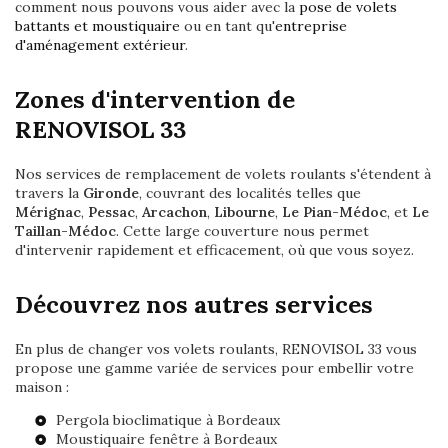
comment nous pouvons vous aider avec la
pose de volets
battants et moustiquaire
ou en tant qu'
entreprise
d'aménagement extérieur
.
Zones d'intervention de
RENOVISOL 33
Nos services de remplacement de volets roulants s'étendent à
travers la
Gironde
, couvrant des localités telles que
Mérignac
,
Pessac
,
Arcachon
,
Libourne
,
Le Pian-Médoc
, et
Le
Taillan-Médoc
. Cette large couverture nous permet
d'intervenir rapidement et efficacement, où que vous soyez.
Découvrez nos autres services
En plus de changer vos volets roulants, RENOVISOL 33 vous
propose une gamme variée de services pour embellir votre
maison :
Pergola bioclimatique à Bordeaux
Moustiquaire fenêtre à Bordeaux