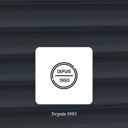
Depuis 1993