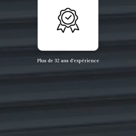
Plus de 32 ans d'expérience