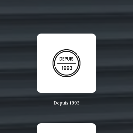
Depuis 1993