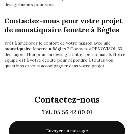
désagréments pour vous.
Contactez-nous pour votre projet
de moustiquaire fenetre à Bègles
Prêt à améliorer le confort de votre maison avec une
moustiquaire fenetre à Bègles
? Contactez RENOVISOL 33
dès aujourd'hui pour un devis gratuit et personnalisé. Notre
équipe est à votre écoute pour répondre à toutes vos
questions et vous accompagner dans votre projet.
Contactez-nous
Tél.
05 56 42 00 01
Envoyer un message