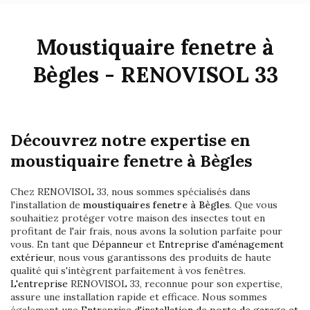
Moustiquaire fenetre à
Bègles - RENOVISOL 33
Découvrez notre expertise en
moustiquaire fenetre à Bègles
Chez RENOVISOL 33, nous sommes spécialisés dans
l'installation de
moustiquaires fenetre à Bègles
. Que vous
souhaitiez protéger votre maison des insectes tout en
profitant de l'air frais, nous avons la solution parfaite pour
vous. En tant que
Dépanneur
et
Entreprise d'aménagement
extérieur
, nous vous garantissons des produits de haute
qualité qui s'intègrent parfaitement à vos fenêtres.
L'entreprise
RENOVISOL 33, reconnue pour son expertise,
assure une installation rapide et efficace. Nous sommes