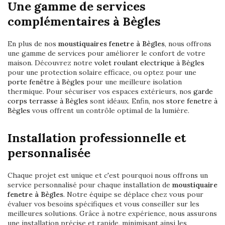
Une gamme de services
complémentaires à Bègles
En plus de nos
moustiquaires fenetre à Bègles
, nous offrons
une gamme de services pour améliorer le confort de votre
maison. Découvrez notre
volet roulant electrique à Bègles
pour une protection solaire efficace, ou optez pour une
porte fenêtre à Bègles
pour une meilleure isolation
thermique. Pour sécuriser vos espaces extérieurs, nos
garde
corps terrasse à Bègles
sont idéaux. Enfin, nos
store fenetre à
Bègles
vous offrent un contrôle optimal de la lumière.
Installation professionnelle et
personnalisée
Chaque projet est unique et c'est pourquoi nous offrons un
service personnalisé pour chaque installation de
moustiquaire
fenetre à Bègles
. Notre équipe se déplace chez vous pour
évaluer vos besoins spécifiques et vous conseiller sur les
meilleures solutions. Grâce à notre expérience, nous assurons
une installation précise et rapide, minimisant ainsi les