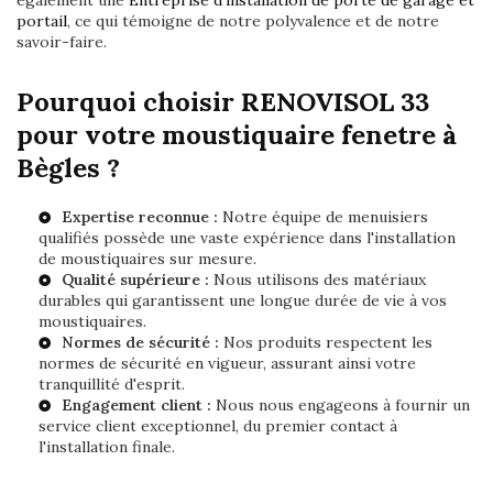
également une
Entreprise d'installation de porte de garage et
portail
, ce qui témoigne de notre polyvalence et de notre
savoir-faire.
Pourquoi choisir RENOVISOL 33
pour votre moustiquaire fenetre à
Bègles ?
Expertise reconnue :
Notre équipe de menuisiers
qualifiés possède une vaste expérience dans l'installation
de moustiquaires sur mesure.
Qualité supérieure :
Nous utilisons des matériaux
durables qui garantissent une longue durée de vie à vos
moustiquaires.
Normes de sécurité :
Nos produits respectent les
normes de sécurité en vigueur, assurant ainsi votre
tranquillité d'esprit.
Engagement client :
Nous nous engageons à fournir un
service client exceptionnel, du premier contact à
l'installation finale.