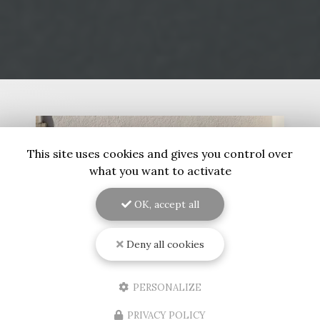
This site uses cookies and gives you control over
what you want to activate
OK, accept all
Deny all cookies
PERSONALIZE
18/06/2026
PRIVACY POLICY