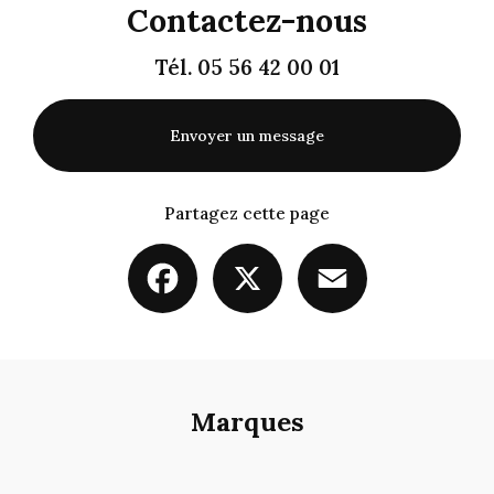
Contactez-nous
Tél.
05 56 42 00 01
Envoyer un message
Partagez cette page
Facebook
X
Email
Marques