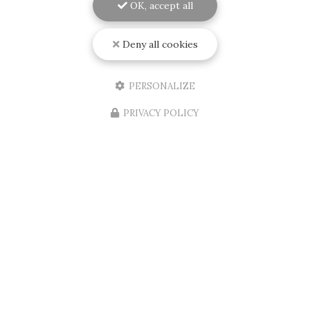
OK, accept all
Deny all cookies
PERSONALIZE
PRIVACY POLICY