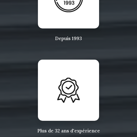
Depuis 1993
Plus de 32 ans d'expérience