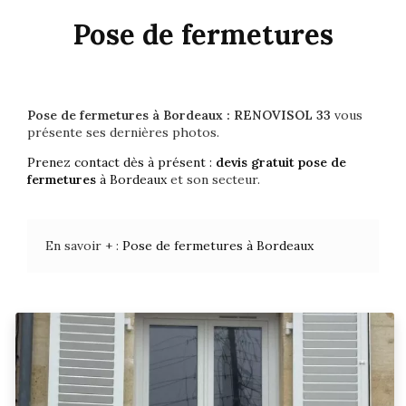
Pose de fermetures
Pose de fermetures à Bordeaux : RENOVISOL 33
vous
présente ses dernières photos.
Prenez contact dès à présent :
devis gratuit
pose de
fermetures
à Bordeaux
et son secteur.
En savoir + :
Pose de fermetures à Bordeaux