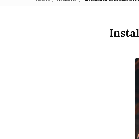
Insta