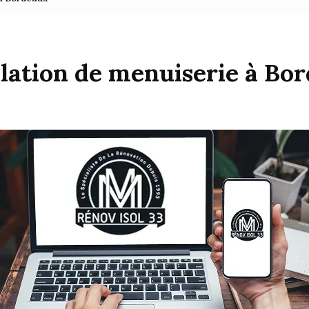
llation de menuiserie à Bo