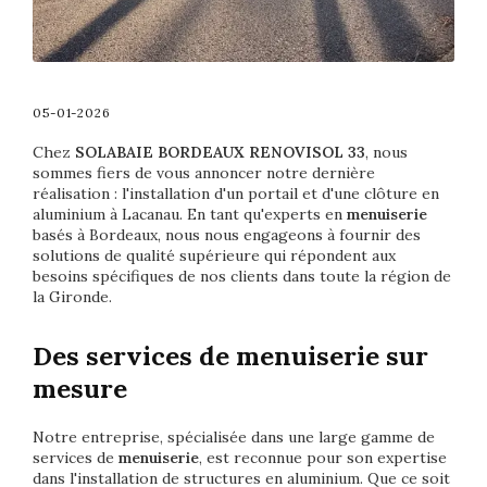
05-01-2026
Chez
SOLABAIE BORDEAUX
RENOVISOL 33
, nous
sommes fiers de vous annoncer notre dernière
réalisation : l'installation d'un portail et d'une clôture en
aluminium à Lacanau. En tant qu'experts en
menuiserie
basés à Bordeaux, nous nous engageons à fournir des
solutions de qualité supérieure qui répondent aux
besoins spécifiques de nos clients dans toute la région de
la Gironde.
Des services de menuiserie sur
mesure
Notre entreprise, spécialisée dans une large gamme de
services de
menuiserie
, est reconnue pour son expertise
dans l'installation de structures en aluminium. Que ce soit