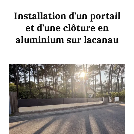
Installation d’un portail
et d’une clôture en
aluminium sur lacanau