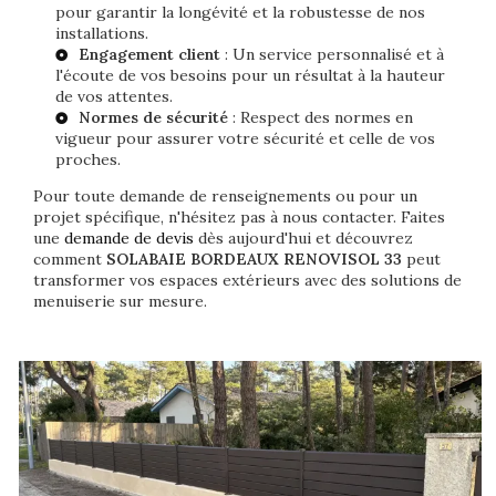
pour garantir la longévité et la robustesse de nos
installations.
Engagement client
: Un service personnalisé et à
l'écoute de vos besoins pour un résultat à la hauteur
de vos attentes.
Normes de sécurité
: Respect des normes en
vigueur pour assurer votre sécurité et celle de vos
proches.
Pour toute demande de renseignements ou pour un
projet spécifique, n'hésitez pas à nous contacter. Faites
une
demande de devis
dès aujourd'hui et découvrez
comment
SOLABAIE BORDEAUX
RENOVISOL 33
peut
transformer vos espaces extérieurs avec des solutions de
menuiserie sur mesure.