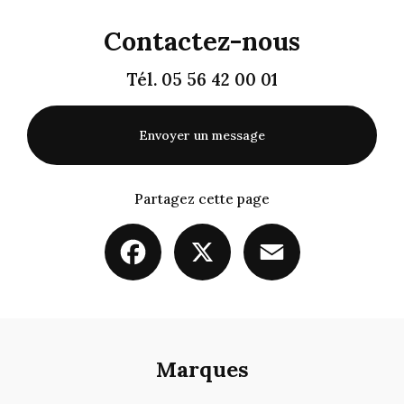
Contactez-nous
Tél.
05 56 42 00 01
Envoyer un message
Partagez cette page
Facebook
X
Email
Marques