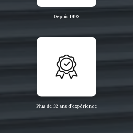
Depuis 1993
Plus de 32 ans d'expérience