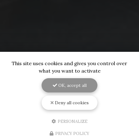
This site uses cookies and gives you control over
what you want to activate
OK, accept all
Deny all cookies
PERSONALIZE
PRIVACY POLICY